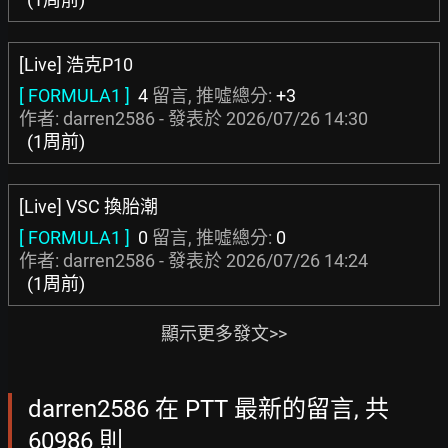
[Live] 浩克P10
[ FORMULA1 ]
4
留言, 推噓總分:
+3
作者: darren2586 - 發表於
2026/07/26 14:30
(1周前)
[Live] VSC 換胎潮
[ FORMULA1 ]
0
留言, 推噓總分:
0
作者: darren2586 - 發表於
2026/07/26 14:24
(1周前)
顯示更多發文>>
darren2586 在 PTT 最新的留言, 共
60986 則