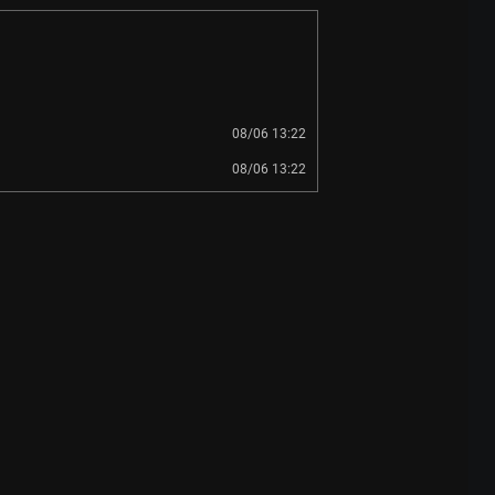
08/06 13:22
08/06 13:22