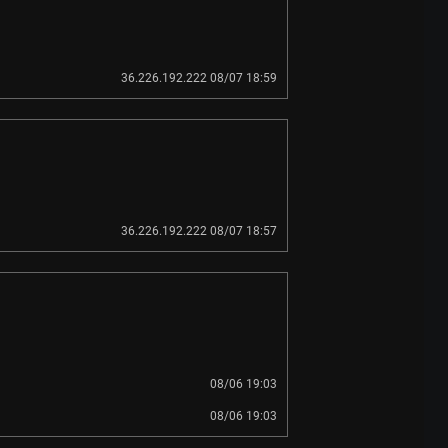
36.226.192.222 08/07 18:59
36.226.192.222 08/07 18:57
08/06 19:03
08/06 19:03