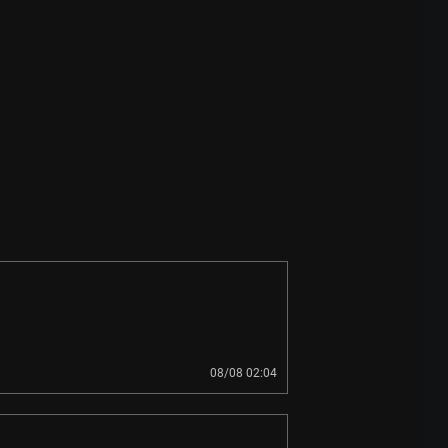
08/08 02:04