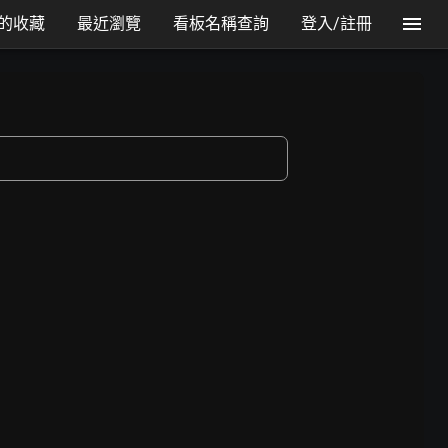
的收藏
最近瀏覽
看板名稱查詢
登入/註冊