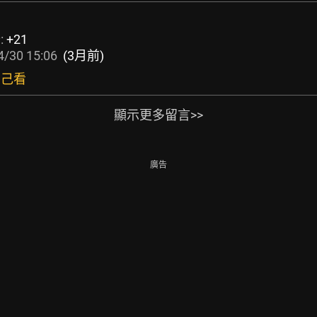
:
+21
4/30 15:06
(3月前)
自己看
顯示更多留言>>
廣告