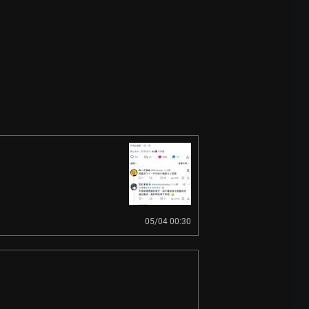
05/04 00:30