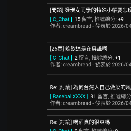
[問題] 發現女同學的特殊小帳要怎
[ C_Chat ]
15
留言, 推噓總分:
+9
作者: creambread - 發表於
2026/04
[26春] 欸欸這是在臭誰啊
[ C_Chat ]
2
留言, 推噓總分:
+1
作者: creambread - 發表於
2026/04
Re: [討論] 為何台灣人自己做菜的
[ BaseballXXXX ]
31
留言, 推噓總分
作者: creambread - 發表於
2026/04
Re: [討論] 喝酒真的很爽嗎