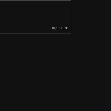
04/30 23:30