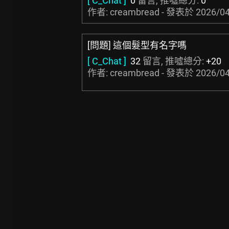
[ C_Chat ]
0
留言, 推噓總分:
0
作者: creambread - 發表於
2026/04
[問題] 這個髮型有名字嗎
[ C_Chat ]
32
留言, 推噓總分:
+20
作者: creambread - 發表於
2026/04