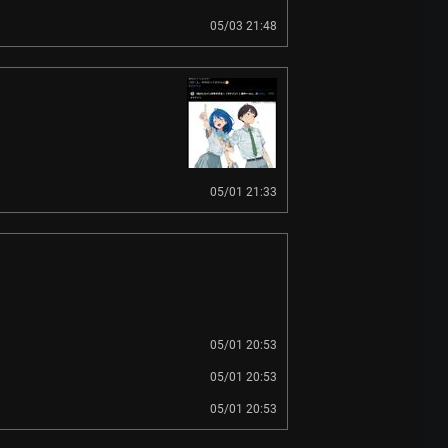
05/03 21:48
05/01 21:33
05/01 20:53
05/01 20:53
05/01 20:53