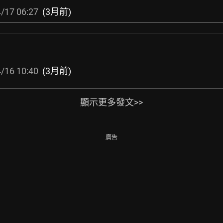
/17 06:27
(3月前)
/16 10:40
(3月前)
顯示更多發文>>
廣告