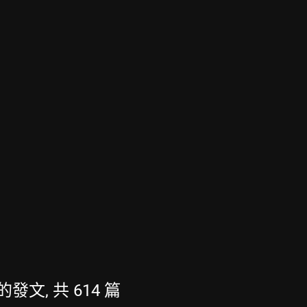
新的發文, 共 614 篇