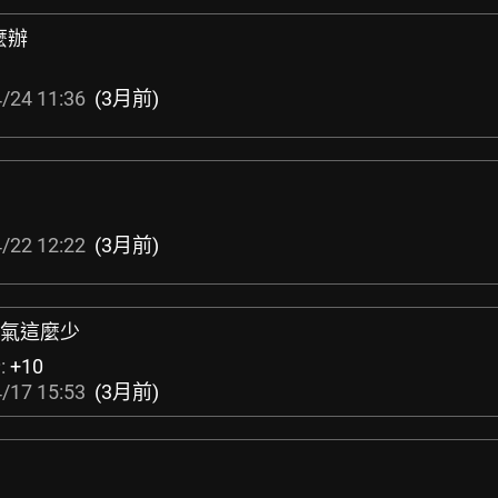
麼辦
/24 11:36
(3月前)
/22 12:22
(3月前)
風氣這麼少
:
+10
/17 15:53
(3月前)