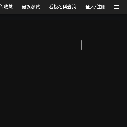
的收藏
最近瀏覽
看板名稱查詢
登入/註冊