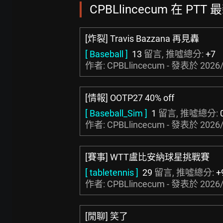
CPBLlincecum 在 PTT
[炸裂] Travis Bazzana 再見轟
[ Baseball ]
13
留言, 推噓總分:
+7
作者: CPBLlincecum - 發表於
2026/
[情報] OOTP27 40% off
[ Baseball_Sim ]
1
留言, 推噓總分:
作者: CPBLlincecum - 發表於
2026/
[賽事] WTT盧比安納球星挑戰賽
[ tabletennis ]
29
留言, 推噓總分:
+
作者: CPBLlincecum - 發表於
2026/
[閒聊] 笑了