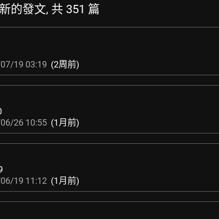
 最新的發文, 共 351 篇
07/19 03:19
(2周前)
0
06/26 10:55
(1月前)
9
06/19 11:12
(1月前)