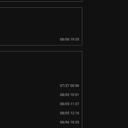
08/06 19:35
07/27 00:06
08/05 10:51
08/05 11:37
08/05 12:16
08/06 18:33