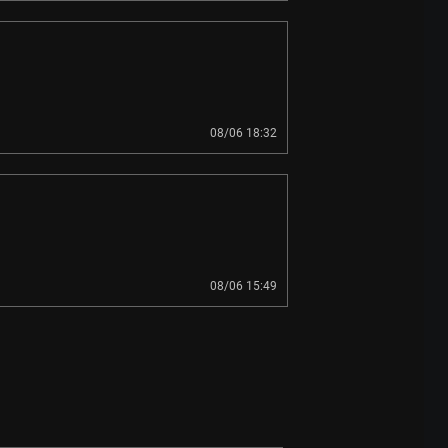
08/06 18:32
08/06 15:49