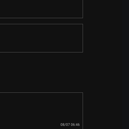
08/07 06:46