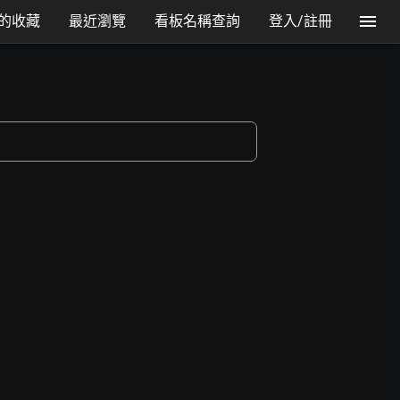
的收藏
最近瀏覽
看板名稱查詢
登入/註冊