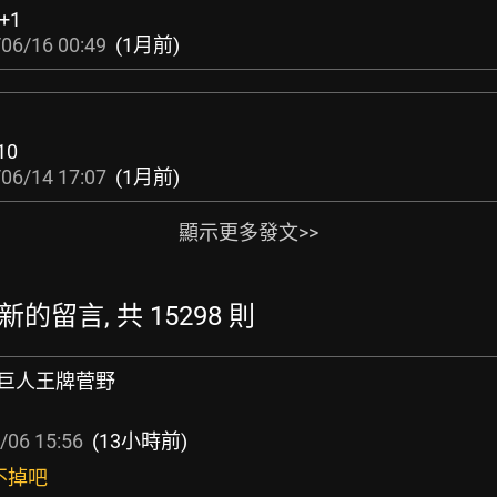
+1
06/16 00:49
(1月前)
10
06/14 17:07
(1月前)
顯示更多發文>>
 最新的留言, 共 15298 則
歲前巨人王牌菅野
/06 15:56
(13小時前)
不掉吧