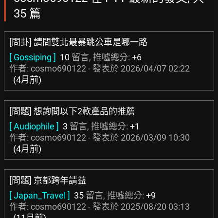
35 篇
[問卦] 請問雙北最暴跳公車是哪一路
[ Gossiping ]
10
留言, 推噓總分:
+6
作者: cosmo690122 - 發表於
2026/04/07 02:22
(4月前)
[問題] 想詢問以下2款產品的推薦
[ Audiophile ]
3
留言, 推噓總分:
+1
作者: cosmo690122 - 發表於
2026/03/09 10:30
(4月前)
[問題] 京都跨年請益
[ Japan_Travel ]
35
留言, 推噓總分:
+9
作者: cosmo690122 - 發表於
2025/08/20 03:13
(11月前)