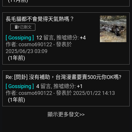
長毛貓都不會覺得天氣熱嗎？
已刪文
[ Gossiping ]
12
留言, 推噓總分:
+4
作者: cosmo690122 - 發表於
2025/06/23 03:09
(1年前)
Re: [問卦] 沒有補助，台灣漫畫要賣500元你OK嗎?
[ Gossiping ]
4
留言, 推噓總分:
+1
作者: cosmo690122 - 發表於
2025/01/22 14:13
(1年前)
顯示更多發文>>