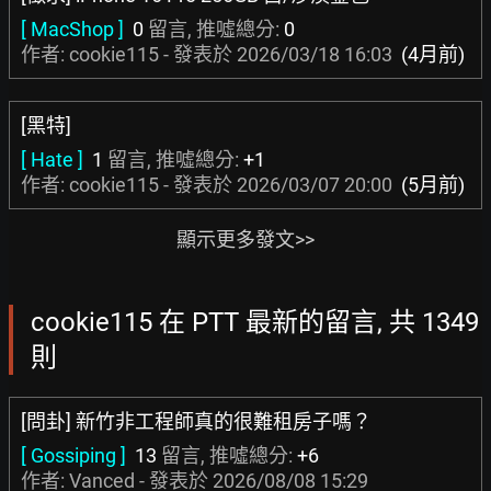
[ MacShop ]
0
留言, 推噓總分:
0
作者: cookie115 - 發表於
2026/03/18 16:03
(4月前)
[黑特]
[ Hate ]
1
留言, 推噓總分:
+1
作者: cookie115 - 發表於
2026/03/07 20:00
(5月前)
顯示更多發文>>
cookie115 在 PTT 最新的留言, 共 1349
則
[問卦] 新竹非工程師真的很難租房子嗎？
[ Gossiping ]
13
留言, 推噓總分:
+6
作者:
Vanced
- 發表於
2026/08/08 15:29