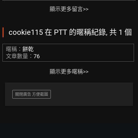
顯示更多留言>>
cookie115 在 PTT 的暱稱紀錄, 共 1 個
暱稱：
餅乾
文章數量：
76
顯示更多暱稱>>
關閉廣告 方便截圖