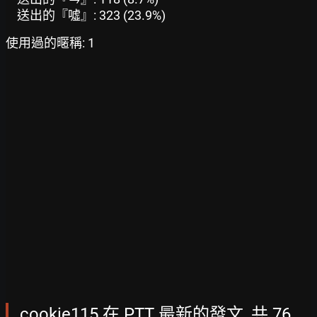
送出的『噓』: 323 (23.9%)
使用過的暱稱: 1
cookie115 在 PTT 最新的發文, 共 76