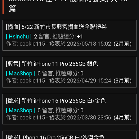
篇
[捐血] 5/22 新竹市長興宮捐血送全聯禮券
[ Hsinchu ]
2
留言, 推噓總分:
+1
作者: cookie115 - 發表於
2026/05/18 15:02
(2月前)
[販售] 新竹 iPhone 11 Pro 256GB 銀色
[ MacShop ]
0
留言, 推噓總分:
0
作者: cookie115 - 發表於
2026/04/29 15:24
(3月前)
[徵求] 新竹 iPhone 16 Pro 256GB 白/金色
[ MacShop ]
0
留言, 推噓總分:
0
作者: cookie115 - 發表於
2026/03/30 23:56
(4月前)
[徵求] iPhone 16 Pro 256GB 白/沙漠金色