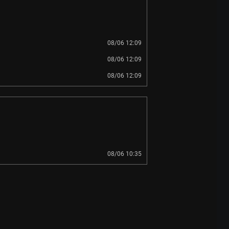
08/06 12:09
08/06 12:09
08/06 12:09
08/06 10:35