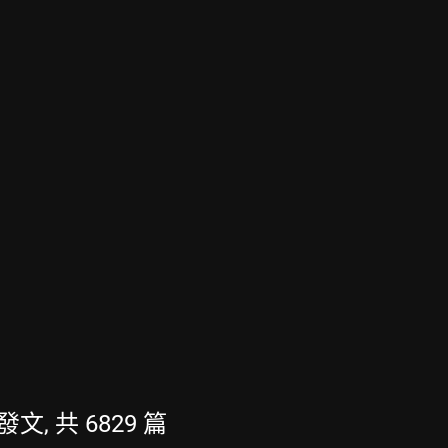
發文, 共 6829 篇