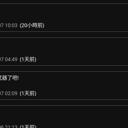
7 10:03
(20小時前)
7 04:49
(1天前)
武器了吧!
7 02:09
(1天前)
6 21:13
(1天前)