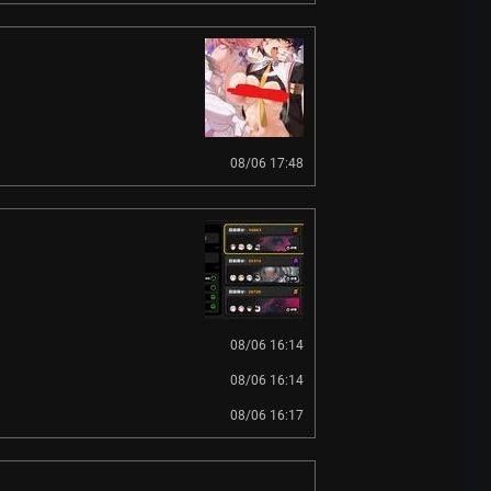
08/06 17:48
08/06 16:14
08/06 16:14
08/06 16:17