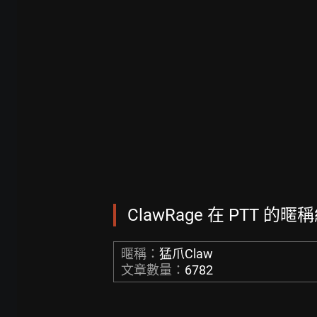
ClawRage 在 PTT 的暱稱
暱稱：
猛爪Claw
文章數量：
6782