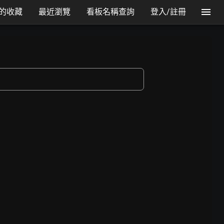
的收藏
最近瀏覽
看板名稱查詢
登入/註冊