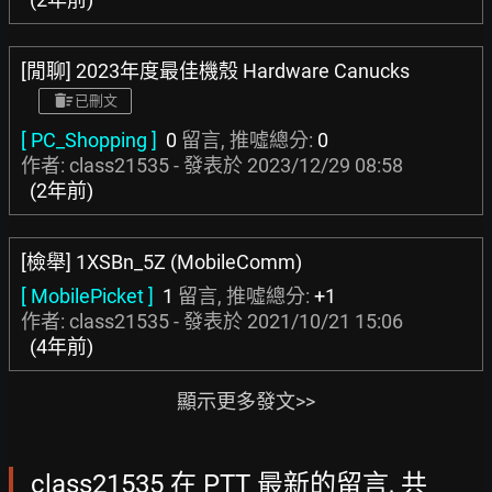
[閒聊] 2023年度最佳機殼 Hardware Canucks
已刪文
[ PC_Shopping ]
0
留言, 推噓總分:
0
作者: class21535 - 發表於
2023/12/29 08:58
(2年前)
[檢舉] 1XSBn_5Z (MobileComm)
[ MobilePicket ]
1
留言, 推噓總分:
+1
作者: class21535 - 發表於
2021/10/21 15:06
(4年前)
顯示更多發文>>
class21535 在 PTT 最新的留言, 共