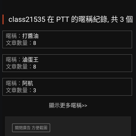
class21535 在 PTT 的暱稱紀錄, 共 3 個
暱稱：
打醬油
文章數量：
8
暱稱：
滷蛋王
文章數量：
8
暱稱：
阿航
文章數量：
3
顯示更多暱稱>>
關閉廣告 方便截圖