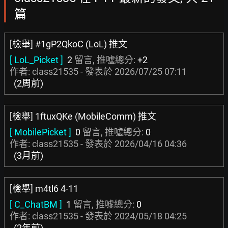
篇
[檢舉] #1gP2QkoC (LoL) 推文
[ LoL_Picket ]
2
留言, 推噓總分:
+2
作者: class21535 - 發表於
2026/07/25 07:11
(2周前)
[檢舉] 1ftuxQKe (MobileComm) 推文
[ MobilePicket ]
0
留言, 推噓總分:
0
作者: class21535 - 發表於
2026/04/16 04:36
(3月前)
[檢舉] m4tl6 4-11
[ C_ChatBM ]
1
留言, 推噓總分:
0
作者: class21535 - 發表於
2024/05/18 04:25
(2年前)