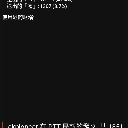
送出的『噓』: 1307 (3.7%)
使用過的暱稱: 1
ckpioneer 在 PTT 最新的發文, 共 1851