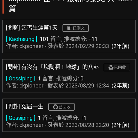
篇
[閒聊] 乞丐生涯第1天
已刪文
[ Kaohsiung ]
101
留言, 推噓總分:
+11
作者: ckpioneer - 發表於
2024/02/29 20:33
(2年前)
[問卦] 有沒有「塊陶啊！地球」的八卦
已回收
[ Gossiping ]
1
留言, 推噓總分:
0
作者: ckpioneer - 發表於
2023/08/29 12:34
(2年前)
[問卦] 冤屈一生
已回收
[ Gossiping ]
1
留言, 推噓總分:
+1
作者: ckpioneer - 發表於
2023/08/28 22:20
(2年前)