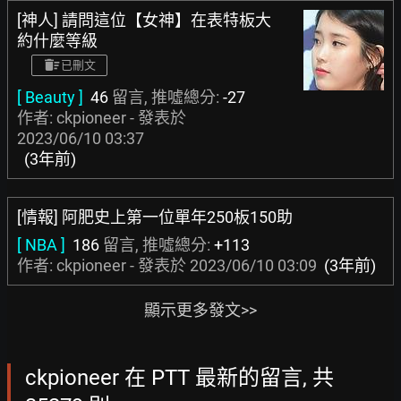
[神人] 請問這位【女神】在表特板大
約什麼等級
已刪文
[ Beauty ]
46
留言, 推噓總分:
-27
作者: ckpioneer - 發表於
2023/06/10 03:37
(3年前)
[情報] 阿肥史上第一位單年250板150助
[ NBA ]
186
留言, 推噓總分:
+113
作者: ckpioneer - 發表於
2023/06/10 03:09
(3年前)
顯示更多發文>>
ckpioneer 在 PTT 最新的留言, 共