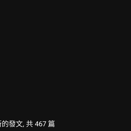
最新的發文, 共 467 篇