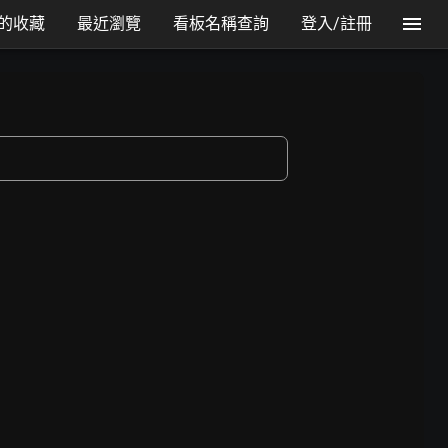
的收藏
最近瀏覽
看板名稱查詢
登入/註冊