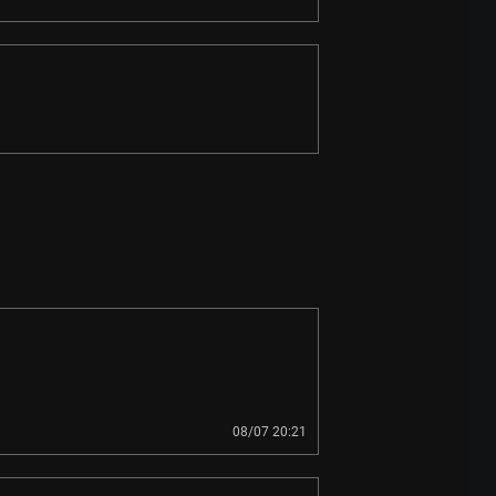
08/07 20:21