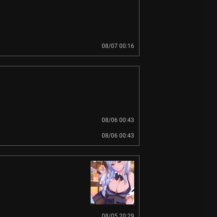
08/07 00:16
08/06 00:43
08/06 00:43
08/05 20:29