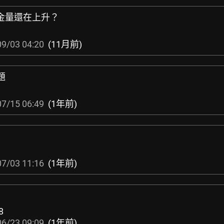
，含金量還在上升？
9/03 04:20
(11月前)
題
7/15 06:49
(1年前)
7/03 11:16
(1年前)
8
6/23 09:09
(1年前)