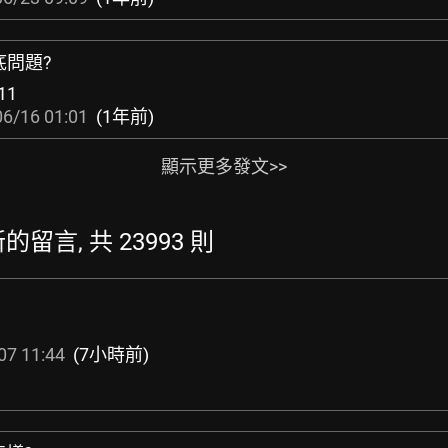
底問題?
11
6/16 01:01
(1年前)
顯示更多發文>>
最新的留言, 共 23993 則
07 11:44
(7小時前)