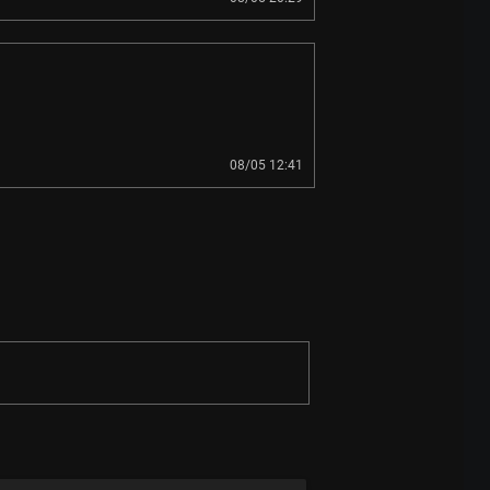
08/05 12:41