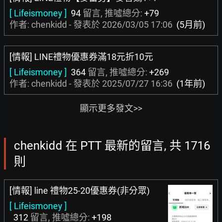
[ Lifeismoney ]
94
留言, 推噓總分:
+79
作者: chenkidd - 發表於
2026/03/05 17:06
(5月前)
[情報] LINE禮物優惠券滿18元折10元
[ Lifeismoney ]
364
留言, 推噓總分:
+269
作者: chenkidd - 發表於
2025/07/27 16:36
(1年前)
顯示更多發文>>
chenkidd 在 PTT 最新的留言, 共 1716
則
[情報] line 禮物25-20優惠券(非分眾)
[ Lifeismoney ]
312
留言, 推噓總分:
+198