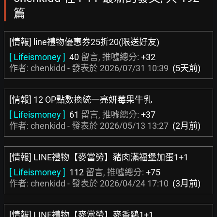
篇
[情報] line禮物優惠券25折20(限送好友)
[ Lifeismoney ]
40
留言, 推噓總分:
+32
作者: chenkidd - 發表於
2026/07/31 10:39
(5天前)
[情報] 12 OP點數換統一亮妍莓果牛乳
[ Lifeismoney ]
61
留言, 推噓總分:
+37
作者: chenkidd - 發表於
2026/05/13 13:27
(2月前)
[情報] LINE禮物【麥當勞】豬肉滿福堡加蛋1+1
[ Lifeismoney ]
112
留言, 推噓總分:
+75
作者: chenkidd - 發表於
2026/04/24 17:10
(3月前)
[情報] LINE禮物【麥當勞】麥香鷄1+1