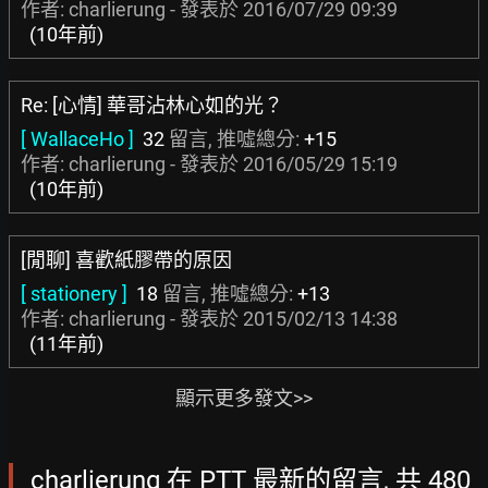
作者: charlierung - 發表於
2016/07/29 09:39
(10年前)
Re: [心情] 華哥沾林心如的光？
[ WallaceHo ]
32
留言, 推噓總分:
+15
作者: charlierung - 發表於
2016/05/29 15:19
(10年前)
[閒聊] 喜歡紙膠帶的原因
[ stationery ]
18
留言, 推噓總分:
+13
作者: charlierung - 發表於
2015/02/13 14:38
(11年前)
顯示更多發文>>
charlierung 在 PTT 最新的留言, 共 480