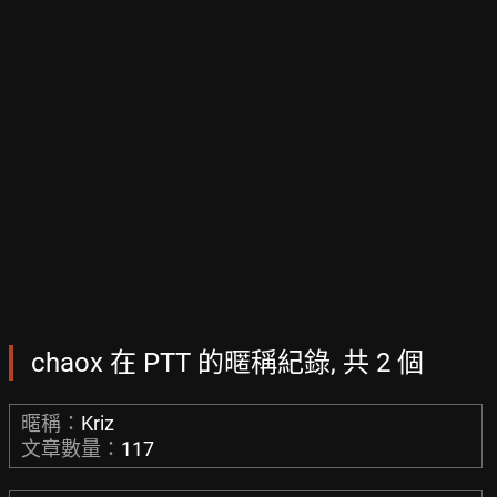
chaox 在 PTT 的暱稱紀錄, 共 2 個
暱稱：
Kriz
文章數量：
117