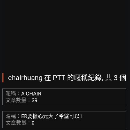
chairhuang 在 PTT 的暱稱紀錄, 共 3 個
暱稱：
A CHAIR
文章數量：
39
暱稱：
ER要擔心元大了希望可以1
文章數量：
9