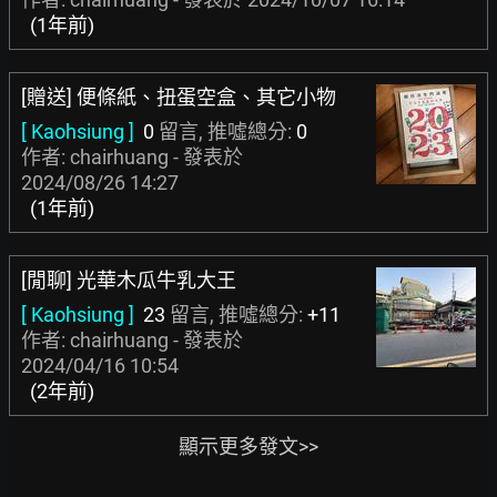
(1年前)
[贈送] 便條紙、扭蛋空盒、其它小物
[ Kaohsiung ]
0
留言, 推噓總分:
0
作者: chairhuang - 發表於
2024/08/26 14:27
(1年前)
[閒聊] 光華木瓜牛乳大王
[ Kaohsiung ]
23
留言, 推噓總分:
+11
作者: chairhuang - 發表於
2024/04/16 10:54
(2年前)
顯示更多發文>>