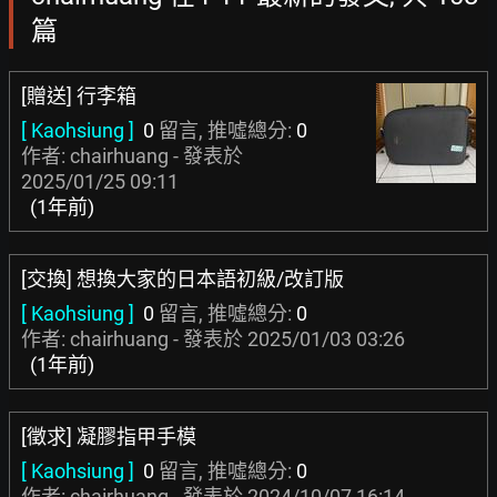
篇
[贈送] 行李箱
[ Kaohsiung ]
0
留言, 推噓總分:
0
作者: chairhuang - 發表於
2025/01/25 09:11
(1年前)
[交換] 想換大家的日本語初級/改訂版
[ Kaohsiung ]
0
留言, 推噓總分:
0
作者: chairhuang - 發表於
2025/01/03 03:26
(1年前)
[徵求] 凝膠指甲手模
[ Kaohsiung ]
0
留言, 推噓總分:
0
作者: chairhuang - 發表於
2024/10/07 16:14