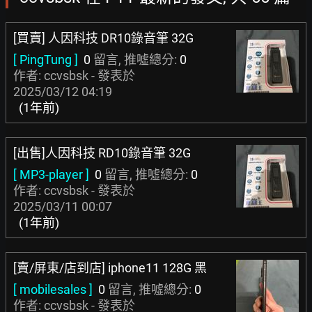
[買賣] 人因科技 DR10錄音筆 32G
[ PingTung ]
0
留言, 推噓總分:
0
作者: ccvsbsk - 發表於
2025/03/12 04:19
(1年前)
[出售]人因科技 RD10錄音筆 32G
[ MP3-player ]
0
留言, 推噓總分:
0
作者: ccvsbsk - 發表於
2025/03/11 00:07
(1年前)
[賣/屏東/店到店] iphone11 128G 黑
[ mobilesales ]
0
留言, 推噓總分:
0
作者: ccvsbsk - 發表於