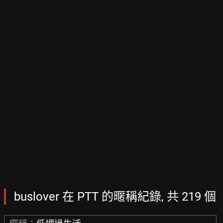
buslover 在 PTT 的暱稱紀錄, 共 219 個