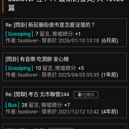
篇
Re: [問卦] 新莊廟街夜市是怎麼沒落的？
[ Gossiping ]
7
留言, 推噓總分:
+1
作者: buslover - 發表於
2026/01/10 13:18
(6月前)
[問卦] 有音樂 吃潤餅 安心睡
[ Gossiping ]
10
留言, 推噓總分:
+5
作者: buslover - 發表於
2025/04/05 05:35
(1年前)
Re: [閒聊] 考古 北市聯營244
已刪文
[ Bus ]
28
留言, 推噓總分:
+7
作者: buslover - 發表於
2021/12/12 12:42
(4年前)