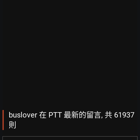
buslover 在 PTT 最新的留言, 共 61937
則