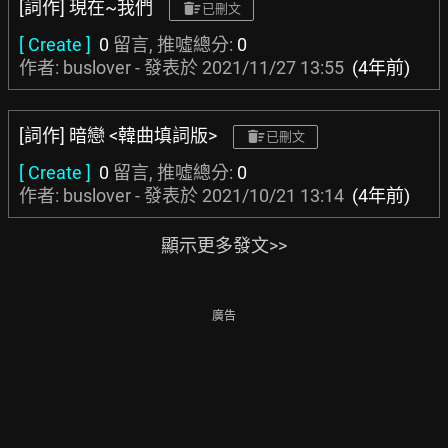
[詞作] 現在~我們
已刪文
[ Create ]
0
留言, 推噓總分:
0
作者: buslover - 發表於
2021/11/27 13:55
(4年前)
[詞作] 暗戀 <韓曲填詞版>
已刪文
[ Create ]
0
留言, 推噓總分:
0
作者: buslover - 發表於
2021/10/21 13:14
(4年前)
顯示更多發文>>
廣告