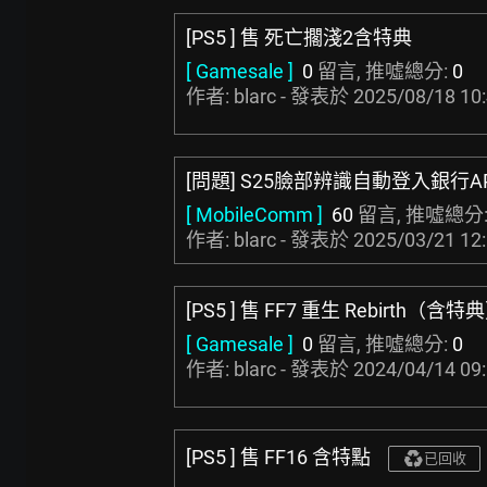
[PS5 ] 售 死亡擱淺2含特典
[ Gamesale ]
0
留言, 推噓總分:
0
作者: blarc - 發表於
2025/08/18 10
[問題] S25臉部辨識自動登入銀行A
[ MobileComm ]
60
留言, 推噓總分
作者: blarc - 發表於
2025/03/21 12
[PS5 ] 售 FF7 重生 Rebirth（含特
[ Gamesale ]
0
留言, 推噓總分:
0
作者: blarc - 發表於
2024/04/14 09
[PS5 ] 售 FF16 含特點
已回收