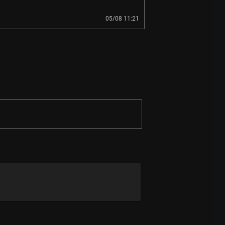
05/08 11:21