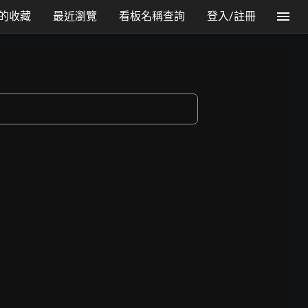
的收藏
最近瀏覽
看板名稱查詢
登入/註冊