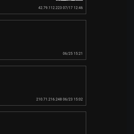
42.79.112.223 07/17 12:46
06/25 15:21
210.71.216.248 06/23 15:02