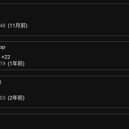
:48
(11月前)
PP
:
+22
:19
(1年前)
典）
:03
(2年前)