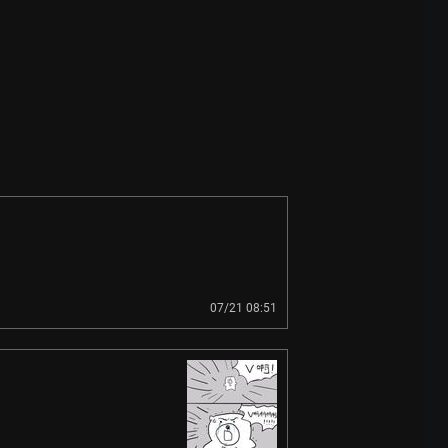
07/21 08:51