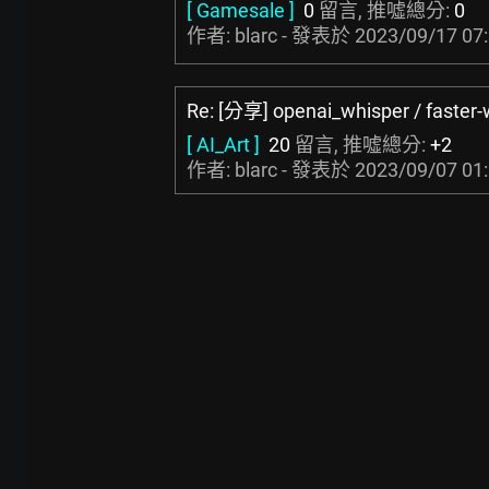
[ Gamesale ]
0
留言, 推噓總分:
0
作者: blarc - 發表於
2023/09/17 07
Re: [分享] openai_whisper / faster-
[ AI_Art ]
20
留言, 推噓總分:
+2
作者: blarc - 發表於
2023/09/07 01