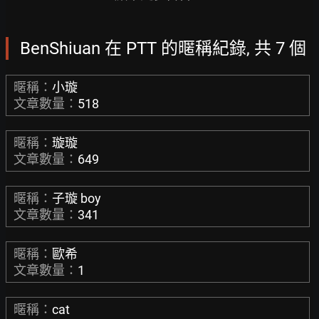
BenShiuan 在 PTT 的暱稱紀錄, 共 7 個
暱稱：
小璇
文章數量：
518
暱稱：
璇璇
文章數量：
649
暱稱：
子璇 boy
文章數量：
341
暱稱：
歐希
文章數量：
1
暱稱：
cat