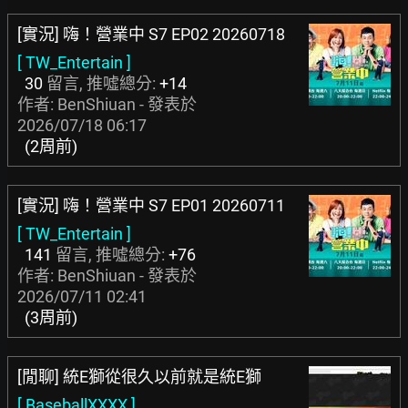
[實況] 嗨！營業中 S7 EP02 20260718
[ TW_Entertain ]
30
留言, 推噓總分:
+14
作者: BenShiuan - 發表於
2026/07/18 06:17
(2周前)
[實況] 嗨！營業中 S7 EP01 20260711
[ TW_Entertain ]
141
留言, 推噓總分:
+76
作者: BenShiuan - 發表於
2026/07/11 02:41
(3周前)
[閒聊] 統E獅從很久以前就是統E獅
[ BaseballXXXX ]