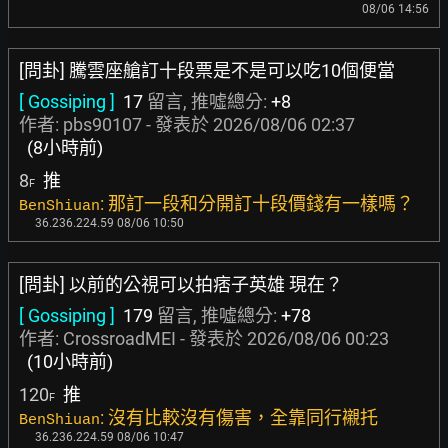
08/06 14:56
[問卦] 騰雲座艙訂十段票是不是可以吃10個便當
[ Gossiping ]
17
留言, 推噓總分:
+8
作者:
pbs90107
- 發表於
2026/08/06 02:37
(8小時前)
8
推
F
: 那訂一段和分開訂十段價錢有一樣嗎？
BenShiuan
36.236.224.59 08/06 10:50
[問卦] 以前的公視可以拍痞子英雄 現在？
[ Gossiping ]
179
留言, 推噓總分:
+78
作者:
CrossroadMEI
- 發表於
2026/08/06 00:23
(10小時前)
120
推
F
: 沒有比較沒有傷害，全靠同行襯托
BenShiuan
36.236.224.59 08/06 10:47