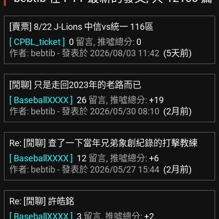
[賣票] 8/22 J-Lions 中信vs統一 116區
[ CPBL_ticket ]
0
留言, 推噓總分:
0
作者: bebtib - 發表於
2026/08/03 11:42
(5天前)
[閒聊] 只是走回2023年的老路而已
[ BaseballXXXX ]
26
留言, 推噓總分:
+19
作者: bebtib - 發表於
2026/05/30 08:10
(2月前)
Re: [閒聊] 查了一下當年兄弟象創紀錄的打擊教練
[ BaseballXXXX ]
12
留言, 推噓總分:
+6
作者: bebtib - 發表於
2026/05/27 15:44
(2月前)
Re: [閒聊] 許皓銘
[ BaseballXXXX ]
3
留言, 推噓總分:
+2