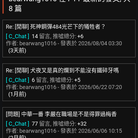
8 篇
Re: [閒聊] 死神鋼彈484光芒下的犧牲者？
[ C_Chat ]
14
留言, 推噓總分:
+6
作者: bearwang1016 - 發表於
2026/08/04 03:30
(3天前)
Re: [閒聊] 犬夜叉是真的爛到不能沒有鐵碎牙嗎
[ C_Chat ]
6
留言, 推噓總分:
+5
作者: bearwang1016 - 發表於
2026/06/22 07:20
(1月前)
[問題] 中華一番 李嚴在職場是不是得罪過梅香
[ C_Chat ]
77
留言, 推噓總分:
+32
作者: bearwang1016 - 發表於
2026/06/06 10:15
(2月前)