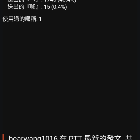
送出的『噓』: 15 (0.4%)
使用過的暱稱: 1
bearwang1016 在 PTT 最新的發文, 共