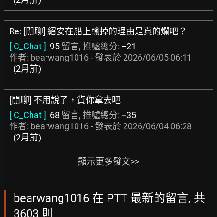
Re: [閒聊] 紹安在船上輸掉的理由是真的爛吧？
[ C_Chat ]
95
留言, 推噓總分:
+21
作者: bearwang1016 - 發表於
2026/06/05 06:11
(2月前)
[閒聊] 不用說了，貨你拿去吧
[ C_Chat ]
68
留言, 推噓總分:
+35
作者: bearwang1016 - 發表於
2026/06/04 06:28
(2月前)
顯示更多發文>>
bearwang1016 在 PTT 最新的留言, 共
3603 則