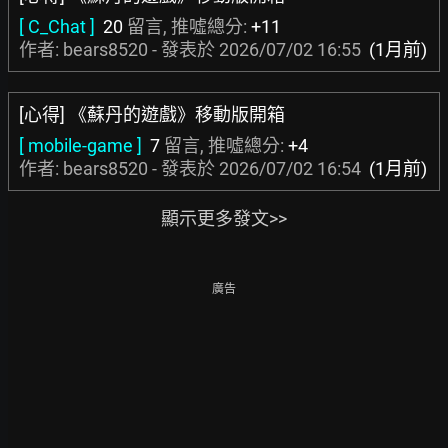
[ C_Chat ]
20
留言, 推噓總分:
+11
作者: bears8520 - 發表於
2026/07/02 16:55
(1月前)
[心得] 《蘇丹的遊戲》移動版開箱
[ mobile-game ]
7
留言, 推噓總分:
+4
作者: bears8520 - 發表於
2026/07/02 16:54
(1月前)
顯示更多發文>>
廣告