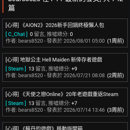
篇
[心得] 《AION2》2026新手回鍋終極懶人包
[ C_Chat ]
0
留言, 推噓總分:
0
作者: bears8520 - 發表於
2026/08/01 05:00
(1周前)
[心得] 地獄公主 Hell Maiden 新倖存者遊戲
[ Steam ]
13
留言, 推噓總分:
+9
作者: bears8520 - 發表於
2026/07/21 08:08
(2周前)
[心得] 《天使之戀Online》20年老遊戲重返Steam
[ Steam ]
13
留言, 推噓總分:
+7
作者: bears8520 - 發表於
2026/07/14 13:46
(3周前)
[心得] 《蘇丹的遊戲》移動版開箱