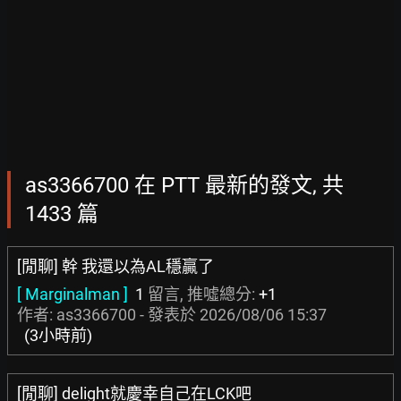
as3366700 在 PTT 最新的發文, 共
1433 篇
[閒聊] 幹 我還以為AL穩贏了
[ Marginalman ]
1
留言, 推噓總分:
+1
作者: as3366700 - 發表於
2026/08/06 15:37
(3小時前)
[閒聊] delight就慶幸自己在LCK吧