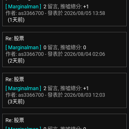
[ Marginalman ]
2
留言, 推噓總分:
+1
作者: as3366700 - 發表於
2026/08/05 13:58
(1天前)
Re: 股票
[ Marginalman ]
0
留言, 推噓總分:
0
作者: as3366700 - 發表於
2026/08/04 02:06
(2天前)
Re: 股票
[ Marginalman ]
2
留言, 推噓總分:
+1
作者: as3366700 - 發表於
2026/08/03 12:03
(3天前)
Re: 股票