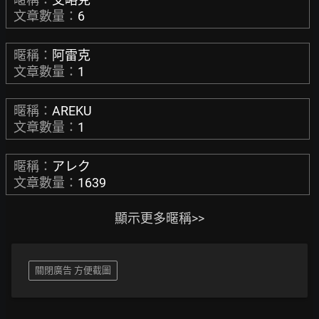
文章數量：
6
暱稱：
阿雷克
文章數量：
1
暱稱：
AREKU
文章數量：
1
暱稱：
アレク
文章數量：
1639
顯示更多暱稱>>
關閉廣告 方便截圖