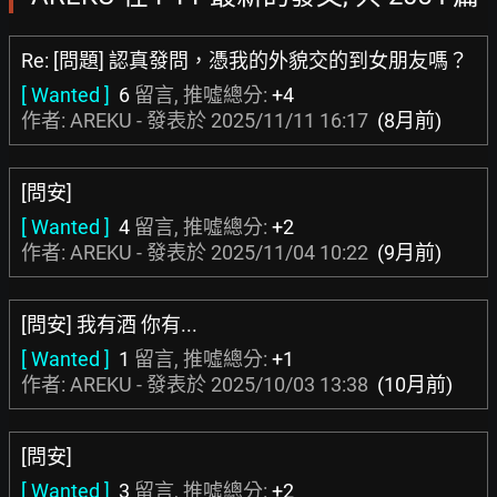
Re: [問題] 認真發問，憑我的外貌交的到女朋友嗎？
[ Wanted ]
6
留言, 推噓總分:
+4
作者: AREKU - 發表於
2025/11/11 16:17
(8月前)
[問安]
[ Wanted ]
4
留言, 推噓總分:
+2
作者: AREKU - 發表於
2025/11/04 10:22
(9月前)
[問安] 我有酒 你有...
[ Wanted ]
1
留言, 推噓總分:
+1
作者: AREKU - 發表於
2025/10/03 13:38
(10月前)
[問安]
[ Wanted ]
3
留言, 推噓總分:
+2