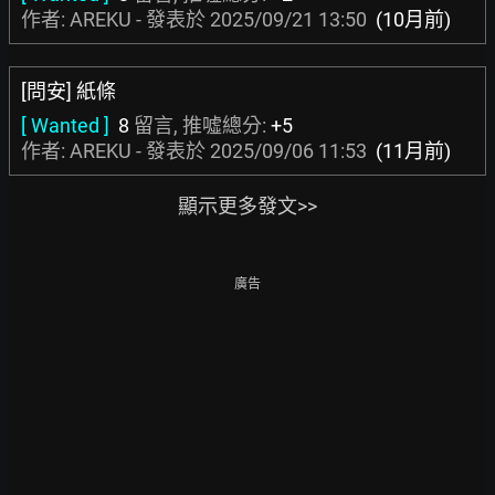
作者: AREKU - 發表於
2025/09/21 13:50
(10月前)
[問安] 紙條
[ Wanted ]
8
留言, 推噓總分:
+5
作者: AREKU - 發表於
2025/09/06 11:53
(11月前)
顯示更多發文>>
廣告