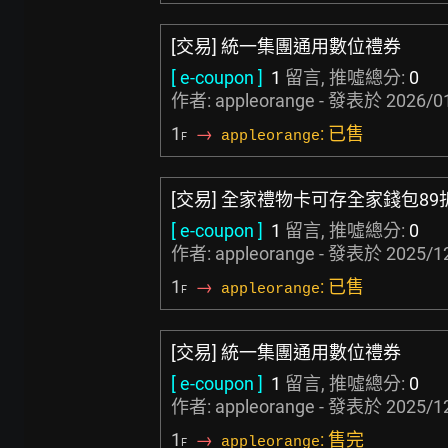
[交易] 統一集團通用數位禮券
[ e-coupon ]
1
留言, 推噓總分:
0
作者: appleorange - 發表於
2026/0
1
→
: 已售
appleorange
F
[交易] 全家禮物卡可存全家錢包89
[ e-coupon ]
1
留言, 推噓總分:
0
作者: appleorange - 發表於
2025/1
1
→
: 已售
appleorange
F
[交易] 統一集團通用數位禮券
[ e-coupon ]
1
留言, 推噓總分:
0
作者: appleorange - 發表於
2025/1
1
→
: 售完
appleorange
F