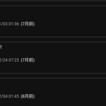
1/03 01:36
(7月前)
折
2/24 07:25
(7月前)
2/04 01:45
(8月前)