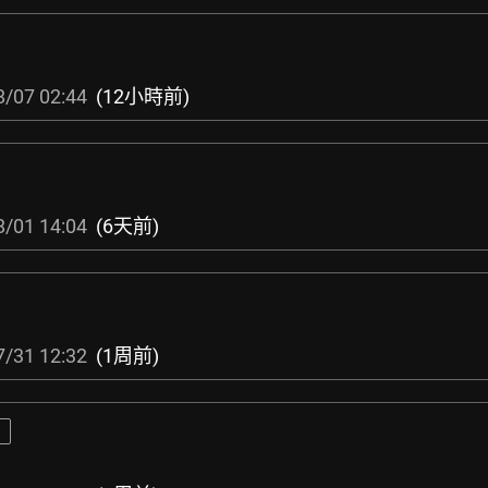
8/07 02:44
(12小時前)
8/01 14:04
(6天前)
7/31 12:32
(1周前)