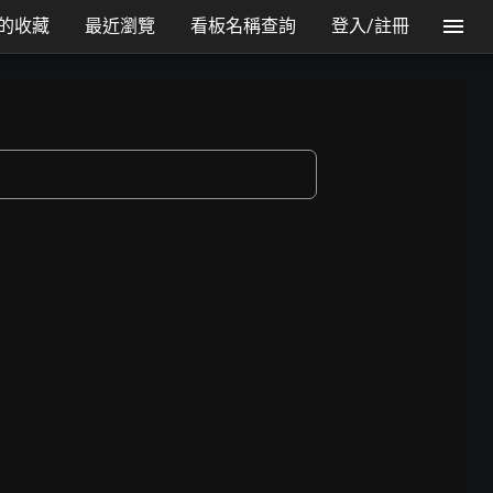
的收藏
最近瀏覽
看板名稱查詢
登入/註冊