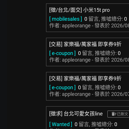
[徵/台北/面交] 小米15t pro
[ mobilesales ]
0
留言, 推噓總分:
0
作者: appleorange - 發表於
2026/0
[交易] 家樂福/萬家福 即享券9折
[ e-coupon ]
0
留言, 推噓總分:
0
作者: appleorange - 發表於
2026/0
[交易] 家樂福/萬家福 即享券9折
[ e-coupon ]
0
留言, 推噓總分:
0
作者: appleorange - 發表於
2026/0
[徵求] 台北可愛女孩line
已刪文
[ Wanted ]
0
留言, 推噓總分:
0