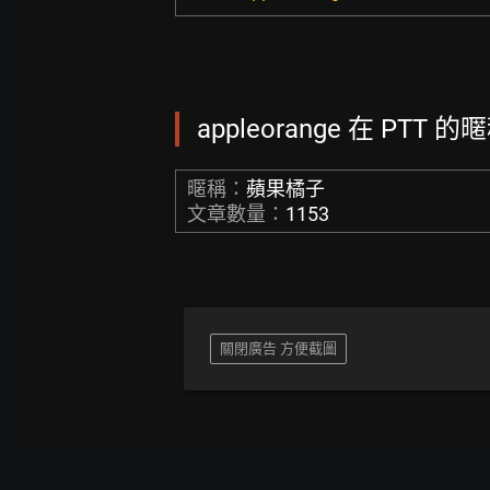
appleorange 在 PTT 的
暱稱：
蘋果橘子
文章數量：
1153
關閉廣告 方便截圖