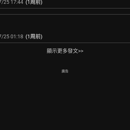
7/25 17:44
(1周前)
7/25 01:18
(1周前)
顯示更多發文>>
廣告