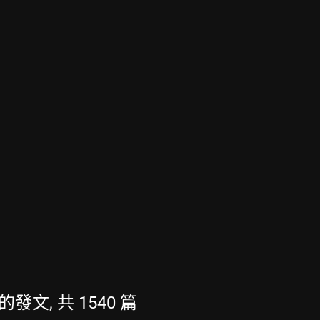
新的發文, 共 1540 篇