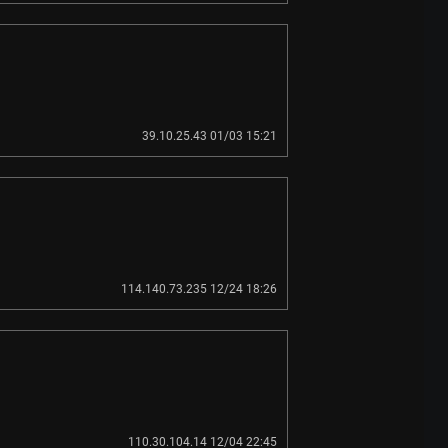
39.10.25.43 01/03 15:21
114.140.73.235 12/24 18:26
110.30.104.14 12/04 22:45