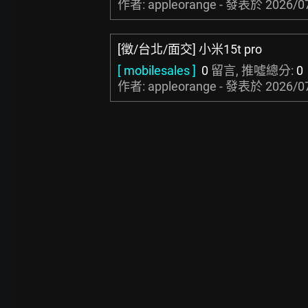
作者: appleorange - 發表於
2026/0
[徵/台北/面交] 小米15t pro
[ mobilesales ]
0
留言, 推噓總分:
0
作者: appleorange - 發表於
2026/0