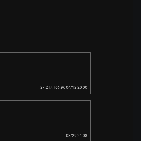
27.247.166.96 04/12 20:00
03/29 21:08