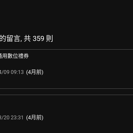
新的留言, 共 359 則
通用數位禮券
4/09 09:13
(4月前)
3/20 23:31
(4月前)