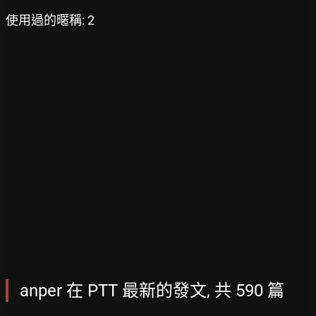
使用過的暱稱: 2
anper 在 PTT 最新的發文, 共 590 篇