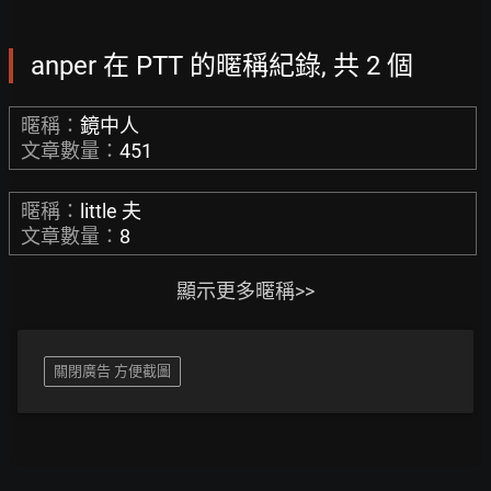
anper 在 PTT 的暱稱紀錄, 共 2 個
暱稱：
鏡中人
文章數量：
451
暱稱：
little 夫
文章數量：
8
顯示更多暱稱>>
關閉廣告 方便截圖