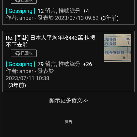
[ Gossiping ]
12
留言, 推噓總分:
+4
作者: anper - 發表於
2023/07/13 09:52
(3年前)
Re: [問卦] 日本人平均年收443萬 快撐
不下去啦
已回收
[ Gossiping ]
79
留言, 推噓總分:
+26
作者: anper - 發表於
2023/07/11 10:38
(3年前)
顯示更多發文>>
廣告