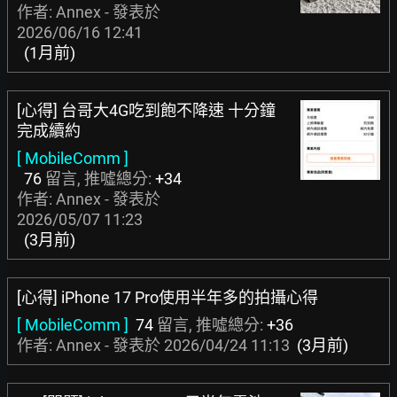
作者: Annex - 發表於
2026/06/16 12:41
(1月前)
[心得] 台哥大4G吃到飽不降速 十分鐘
完成續約
[ MobileComm ]
76
留言, 推噓總分:
+34
作者: Annex - 發表於
2026/05/07 11:23
(3月前)
[心得] iPhone 17 Pro使用半年多的拍攝心得
[ MobileComm ]
74
留言, 推噓總分:
+36
作者: Annex - 發表於
2026/04/24 11:13
(3月前)