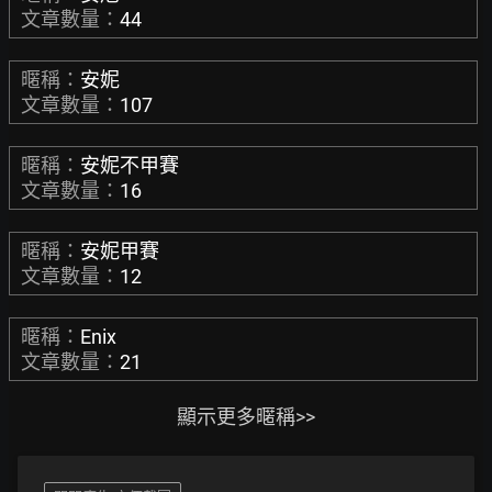
文章數量：
44
暱稱：
安妮
文章數量：
107
暱稱：
安妮不甲賽
文章數量：
16
暱稱：
安妮甲賽
文章數量：
12
暱稱：
Enix
文章數量：
21
顯示更多暱稱>>