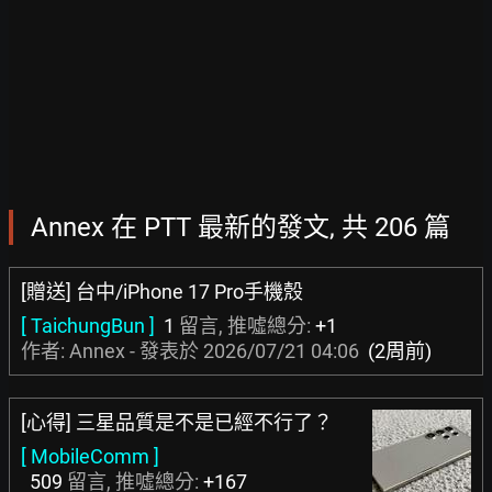
Annex 在 PTT 最新的發文, 共 206 篇
[贈送] 台中/iPhone 17 Pro手機殼
[ TaichungBun ]
1
留言, 推噓總分:
+1
作者: Annex - 發表於
2026/07/21 04:06
(2周前)
[心得] 三星品質是不是已經不行了？
[ MobileComm ]
509
留言, 推噓總分:
+167