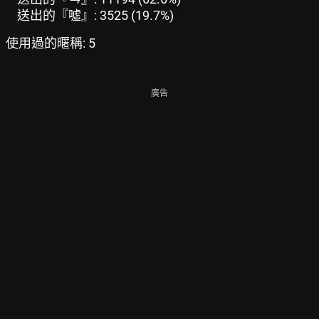
送出的『噓』: 3525 (19.7%)
使用過的暱稱: 5
廣告