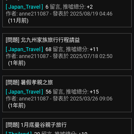
[ Japan_Travel ]
6
留言, 推噓總分:
+2
作者: anne211087 - 發表於
2025/08/19 04:46
(11月前)
[問題] 北九州家族旅行行程請益
[ Japan_Travel ]
68
留言, 推噓總分:
+11
作者: anne211087 - 發表於
2025/07/18 02:50
(1年前)
[問題] 暑假孝親之旅
[ Japan_Travel ]
56
留言, 推噓總分:
+15
作者: anne211087 - 發表於
2025/03/26 09:06
(1年前)
[問題] 1月底曼谷親子旅行