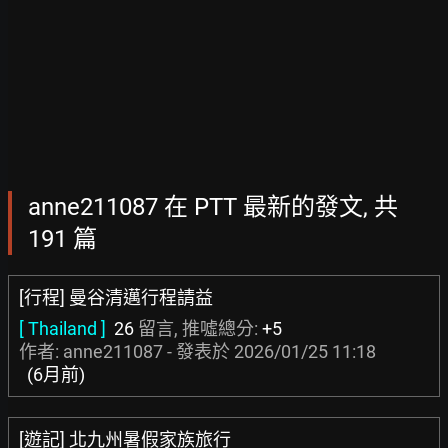
anne211087 在 PTT 最新的發文, 共
191 篇
[行程] 曼谷清邁行程請益
[ Thailand ]
26
留言, 推噓總分:
+5
作者: anne211087 - 發表於
2026/01/25 11:18
(6月前)
[遊記] 北九州暑假家族旅行