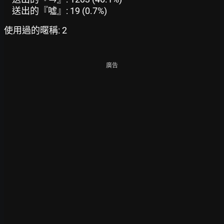
送出的『噓』: 19 (0.7%)
使用過的暱稱: 2
廣告