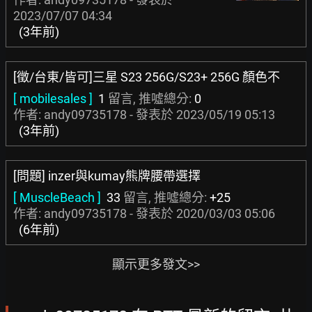
2023/07/07 04:34
(3年前)
[徵/台東/皆可]三星 S23 256G/S23+ 256G 顏色不
[ mobilesales ]
1
留言, 推噓總分:
0
作者: andy09735178 - 發表於
2023/05/19 05:13
(3年前)
[問題] inzer與kumay熊牌腰帶選擇
[ MuscleBeach ]
33
留言, 推噓總分:
+25
作者: andy09735178 - 發表於
2020/03/03 05:06
(6年前)
顯示更多發文>>