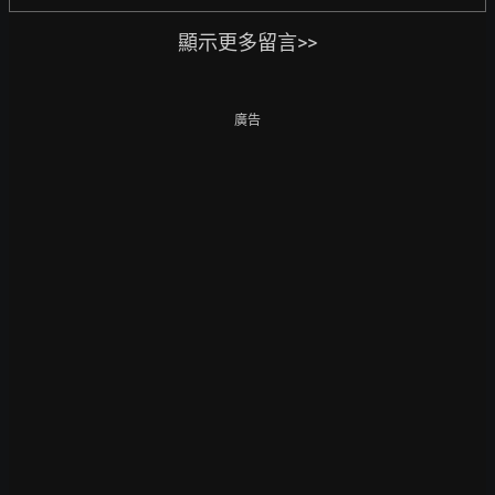
顯示更多留言>>
廣告