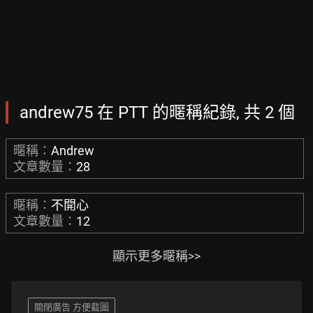
andrew75 在 PTT 的暱稱紀錄, 共 2 個
暱稱：
Andrew
文章數量：
28
暱稱：
不開心
文章數量：
12
顯示更多暱稱>>
關閉廣告 方便截圖