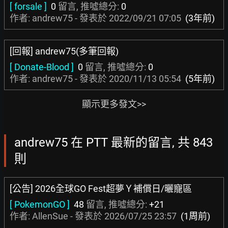
[ forsale ]
0
留言, 推噓總分:
0
作者: andrew75 - 發表於
2022/09/21 07:05
(3年前)
[回報] andrew75(多筆回報)
[ Donate-Blood ]
0
留言, 推噓總分:
0
作者: andrew75 - 發表於
2020/11/13 05:54
(5年前)
顯示更多發文>>
andrew75 在 PTT 最新的留言, 共 843
則
[公告] 2026全球GO Fest超夢Ｙ補償日/曬寵區
[ PokemonGO ]
48
留言, 推噓總分:
+21
作者:
AllenSue
- 發表於
2026/07/25 23:57
(1周前)