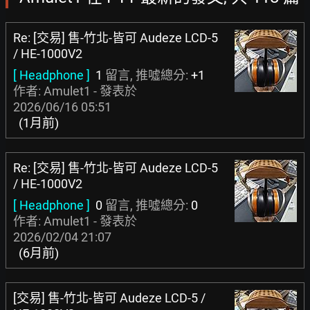
Re: [交易] 售-竹北-皆可 Audeze LCD-5
/ HE-1000V2
[ Headphone ]
1
留言, 推噓總分:
+1
作者: Amulet1 - 發表於
2026/06/16 05:51
(1月前)
Re: [交易] 售-竹北-皆可 Audeze LCD-5
/ HE-1000V2
[ Headphone ]
0
留言, 推噓總分:
0
作者: Amulet1 - 發表於
2026/02/04 21:07
(6月前)
[交易] 售-竹北-皆可 Audeze LCD-5 /