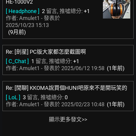
HE-1000V2
[ Headphone ]
2
留言, 推噓總分:
+1
作者: Amulet1 - 發表於
2025/10/23 15:13
(9月前)
Re: [劍星] PC版大家都怎麼截圖啊
[ C_Chat ]
1
留言, 推噓總分:
+1
作者: Amulet1 - 發表於
2025/06/12 19:58
(1年前)
Re: [閒聊] KKOMA說買個HUNI吧原來不是開玩笑的
[ LoL ]
3
留言, 推噓總分:
0
作者: Amulet1 - 發表於
2025/02/23 10:48
(1年前)
顯示更多發文>>