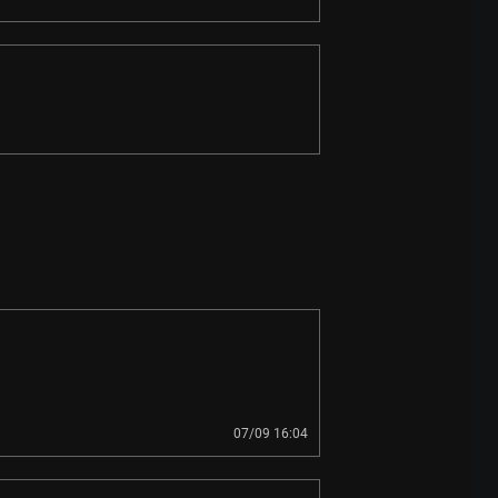
07/09 16:04