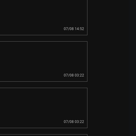
07/08 14:52
07/08 03:22
07/08 03:22