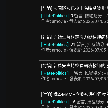
[討論] 法國隊被巴拉圭名將嘲笑非
[ HatePolitics ]
9
留言, 推噓總分:
+
作者: amovie - 發表於
2026/07/05 
[討論] 開始理解柯志恩力挺精神病
[ HatePolitics ]
21
留言, 推噓總分:
作者: amovie - 發表於
2026/07/05 
[討論] 郭萬安支持校長霸凌教師的
[ HatePolitics ]
1
留言, 推噓總分:
+
作者: amovie - 發表於
2026/07/05 
[討論] 鐵拳MAMA立委被爆料霸
[ HatePolitics ]
16
留言, 推噓總分:
作者: amovie - 發表於
2026/07/05 