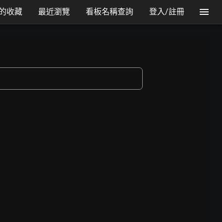
的收藏
最近瀏覽
看板名稱查詢
登入/註冊