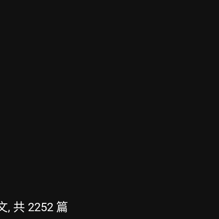
, 共 2252 篇