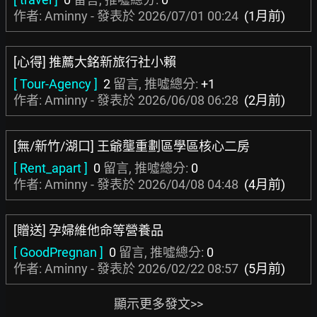
作者: Aminny - 發表於
2026/07/01 00:24
(1月前)
[心得] 推薦大銘新旅行社小賴
[ Tour-Agency ]
2
留言, 推噓總分:
+1
作者: Aminny - 發表於
2026/06/08 06:28
(2月前)
[無/新竹/湖口] 王爺壟重劃區學區核心二房
[ Rent_apart ]
0
留言, 推噓總分:
0
作者: Aminny - 發表於
2026/04/08 04:48
(4月前)
[贈送] 孕婦維他命等營養品
[ GoodPregnan ]
0
留言, 推噓總分:
0
作者: Aminny - 發表於
2026/02/22 08:57
(5月前)
顯示更多發文>>