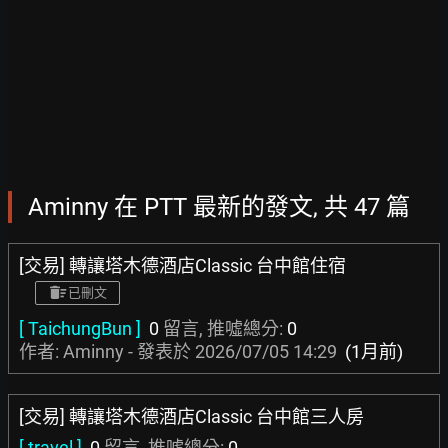
Aminny 在 PTT 最新的發文, 共 47 篇
[交易] 轉讓塔木德酒店Classic 台中館住宿
已刪文
[ TaichungBun ]
0
留言, 推噓總分:
0
作者: Aminny - 發表於
2026/07/05 14:29
(1月前)
[交易] 轉讓塔木德酒店Classic 台中館三人房
[ travel ]
0
留言, 推噓總分:
0