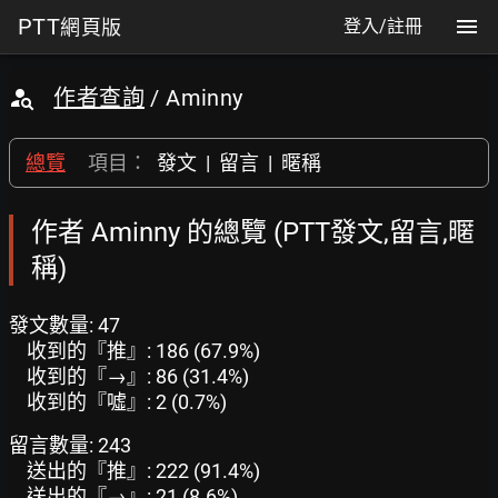
PTT
網頁版
登入/註冊
作者查詢
/ Aminny
總覽
項目：
發文
|
留言
|
暱稱
作者 Aminny 的總覽 (PTT發文,留言,暱
稱)
發文數量: 47
收到的『推』: 186 (67.9%)
收到的『→』: 86 (31.4%)
收到的『噓』: 2 (0.7%)
留言數量: 243
送出的『推』: 222 (91.4%)
送出的『→』: 21 (8.6%)