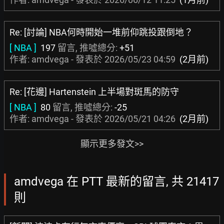
Re: [討論] NBA何時開始一堆前仰跳投跟倒地？
[ NBA ]
197
留言, 推噓總分:
+51
作者: amdvega - 發表於
2026/05/23 04:59
(2月前)
Re: [花邊] Hartenstein 上半場對斑馬的防守
[ NBA ]
80
留言, 推噓總分:
-25
作者: amdvega - 發表於
2026/05/21 04:26
(2月前)
顯示更多發文>>
amdvega 在 PTT 最新的留言, 共 21417
則