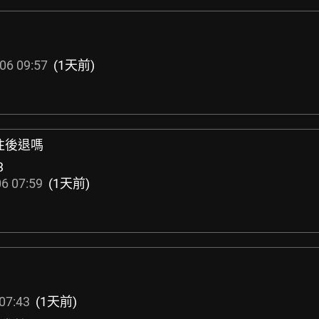
06 09:57
(1天前)
往後退嗎
3
6 07:59
(1天前)
07:43
(1天前)