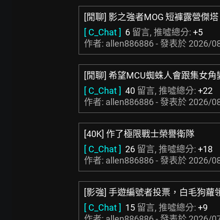
[閒聊] 影之強者MOG 短褲露營傑塔
[ C_Chat ]
6
留言, 推噓總分:
+5
作者: allen886886 - 發表於
2026/08
[閒聊] 希望MCU蜘蛛人會跟集女角
[ C_Chat ]
40
留言, 推噓總分:
+22
作者: allen886886 - 發表於
2026/08
[40K] 作了極限戰士榮譽衛隊
[ C_Chat ]
26
留言, 推噓總分:
+18
作者: allen886886 - 發表於
2026/08
[影強] 手遊編號者投票，白毛狗蘿
[ C_Chat ]
15
留言, 推噓總分:
+9
作者: allen886886 - 發表於
2026/07