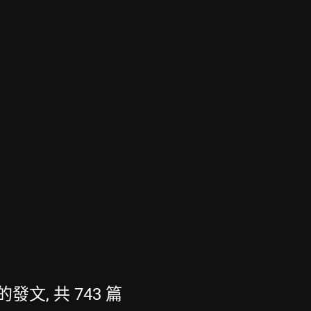
新的發文, 共 743 篇