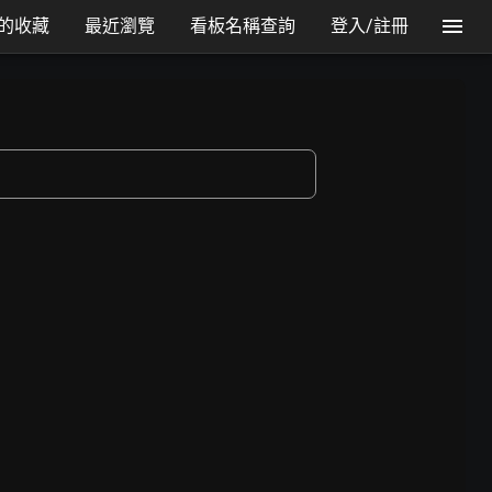
的收藏
最近瀏覽
看板名稱查詢
登入/註冊