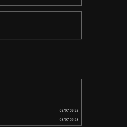
08/07 09:28
08/07 09:28