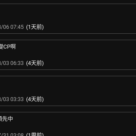
/06 07:45
(1天前)
變CP啊
/03 06:33
(4天前)
/03 03:33
(4天前)
領先中
/31 03:08
(1周前)