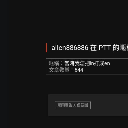
allen886886 在 PTT 的
暱稱：
當時我怎把in打成en
文章數量：
644
關閉廣告 方便截圖