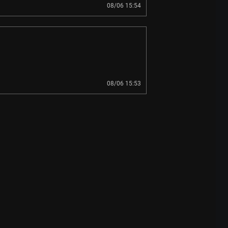
08/06 15:54
08/06 15:53