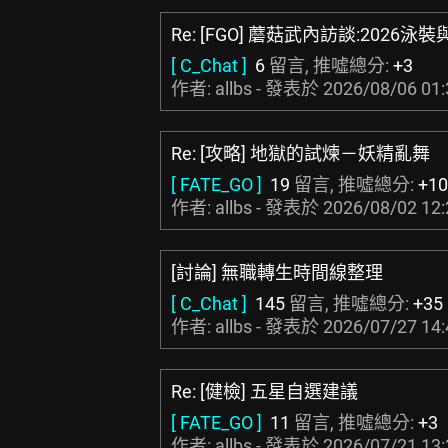
Re: [FGO] 蘑菇武內訪談:202
[ C_Chat ]
6
留言, 推噓總分:
+3
作者: allbs - 發表於
2026/08/06 01:
Re: [攻略] 地獄的試煉－妖精亂舞
[ FATE_GO ]
19
留言, 推噓總分:
+10
作者: allbs - 發表於
2026/08/02 12:
[討論] 無職轉生時間線整理
[ C_Chat ]
145
留言, 推噓總分:
+35
作者: allbs - 發表於
2026/07/27 14:
Re: [健檢] 五星自選建議
[ FATE_GO ]
11
留言, 推噓總分:
+3
作者: allbs - 發表於
2026/07/21 13: