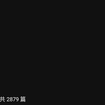
共 2879 篇