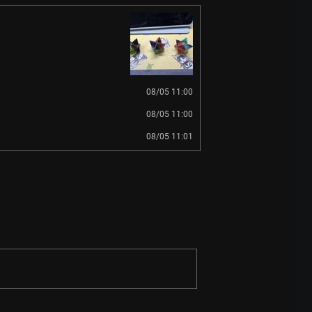
08/05 11:00
08/05 11:00
08/05 11:01