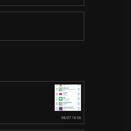
08/07 16:56