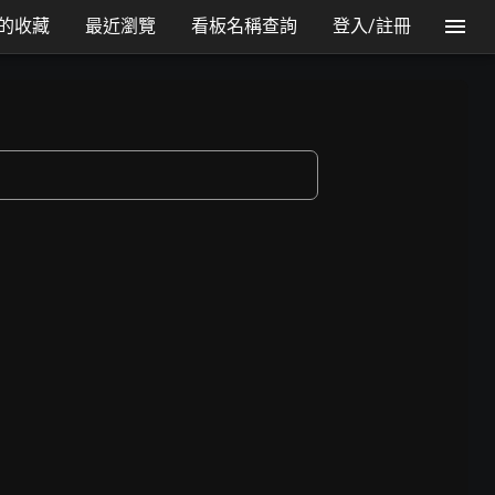
的收藏
最近瀏覽
看板名稱查詢
登入/註冊