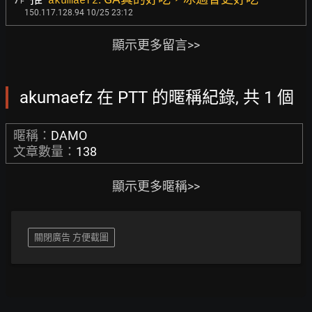
akumaefz
F
150.117.128.94 10/25 23:12
顯示更多留言>>
akumaefz 在 PTT 的暱稱紀錄, 共 1 個
暱稱：
DAMO
文章數量：
138
顯示更多暱稱>>
關閉廣告 方便截圖