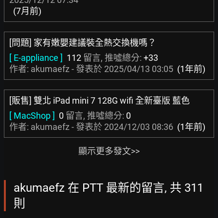
(7月前)
[問題] 家有嫩嬰建議裝全熱交換機嗎？
[ E-appliance ]
112
留言, 推噓總分:
+33
作者: akumaefz - 發表於
2025/04/13 03:05
(1年前)
[販售] 雙北 iPad mini 7 128G wifi 全新臺版 藍色
[ MacShop ]
0
留言, 推噓總分:
0
作者: akumaefz - 發表於
2024/12/03 08:36
(1年前)
顯示更多發文>>
akumaefz 在 PTT 最新的留言, 共 311
則