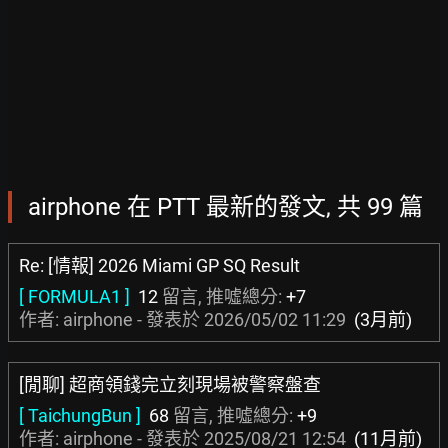
airphone 在 PTT 最新的發文, 共 99 篇
Re: [情報] 2026 Miami GP SQ Result
[ FORMULA1 ]
12
留言, 推噓總分:
+7
作者: airphone - 發表於
2026/05/02 11:29
(3月前)
[閒聊] 超商領錢完立刻現場被警察盤查
[ TaichungBun ]
68
留言, 推噓總分:
+9
作者: airphone - 發表於
2025/08/21 12:54
(11月前)