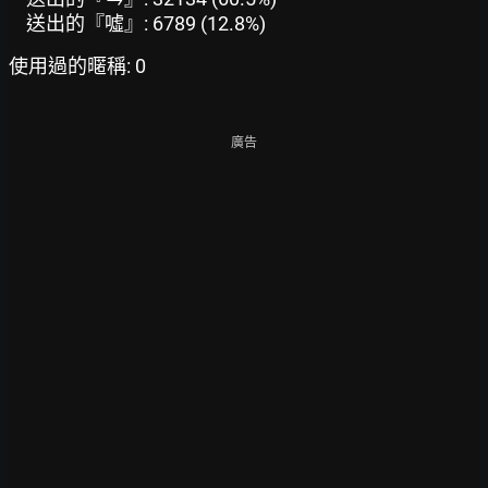
送出的『噓』: 6789 (12.8%)
使用過的暱稱: 0
廣告