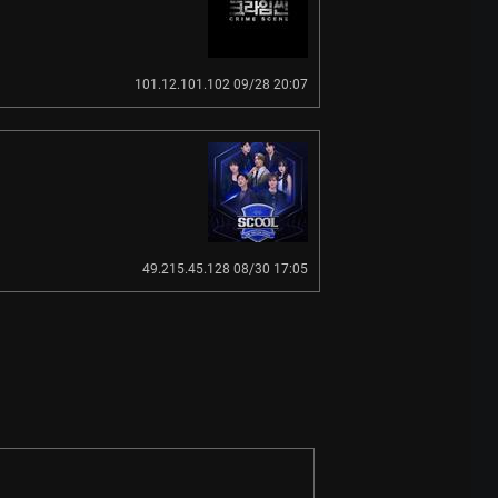
101.12.101.102 09/28 20:07
49.215.45.128 08/30 17:05