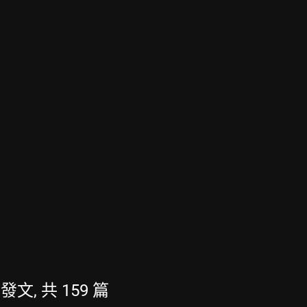
的發文, 共 159 篇