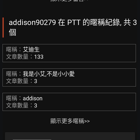
addison90279 在 PTT 的暱稱紀錄, 共 3
個
暱稱：
艾迪生
文章數量：
133
暱稱：
我是小艾,不是小小愛
文章數量：
3
暱稱：
addison
文章數量：
3
顯示更多暱稱>>