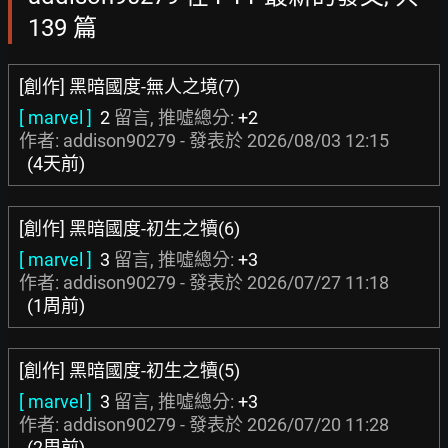
139 篇
[創作] 黑暗國度-無人之境(7)
[ marvel ]
2
留言, 推噓總分:
+2
作者: addison90279 - 發表於
2026/08/03 12:15
(4天前)
[創作] 黑暗國度-初生之犢(6)
[ marvel ]
3
留言, 推噓總分:
+3
作者: addison90279 - 發表於
2026/07/27 11:18
(1周前)
[創作] 黑暗國度-初生之犢(5)
[ marvel ]
3
留言, 推噓總分:
+3
作者: addison90279 - 發表於
2026/07/20 11:28
(2周前)