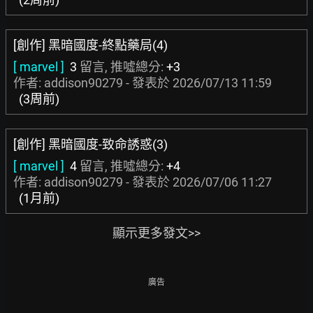
[創作] 黑暗國度-終點藥局(4)
[ marvel ]
3
留言, 推噓總分:
+3
作者: addison90279 - 發表於
2026/07/13 11:59
(3周前)
[創作] 黑暗國度-致命誘惑(3)
[ marvel ]
4
留言, 推噓總分:
+4
作者: addison90279 - 發表於
2026/07/06 11:27
(1月前)
顯示更多發文>>
廣告