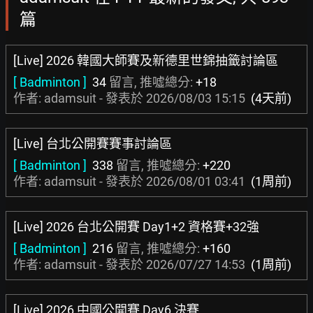
篇
[Live] 2026 韓國大師賽及新德里世錦抽籤討論區
[ Badminton ]
34
留言, 推噓總分:
+18
作者: adamsuit - 發表於
2026/08/03 15:15
(4天前)
[Live] 台北公開賽賽事討論區
[ Badminton ]
338
留言, 推噓總分:
+220
作者: adamsuit - 發表於
2026/08/01 03:41
(1周前)
[Live] 2026 台北公開賽 Day1+2 資格賽+32強
[ Badminton ]
216
留言, 推噓總分:
+160
作者: adamsuit - 發表於
2026/07/27 14:53
(1周前)
[Live] 2026 中國公開賽 Day6 決賽