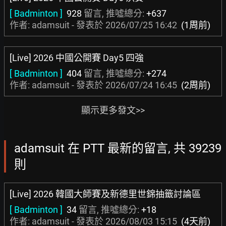
[ Badminton ]
928
留言, 推噓總分:
+637
作者: adamsuit - 發表於
2026/07/25 16:42
(1周前)
[Live] 2026 中國公開賽 Day5 四強
[ Badminton ]
404
留言, 推噓總分:
+274
作者: adamsuit - 發表於
2026/07/24 16:45
(2周前)
顯示更多發文>>
adamsuit 在 PTT 最新的留言, 共 39239
則
[Live] 2026 韓國大師賽及新德里世錦抽籤討論區
[ Badminton ]
34
留言, 推噓總分:
+18
作者: adamsuit - 發表於
2026/08/03 15:15
(4天前)