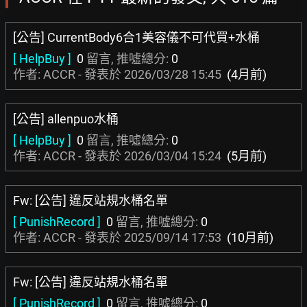
[公告] CurrentBody6合1美容儀不可代買+水桶
[ HelpBuy ]
0
留言, 推噓總分:
0
作者: ACCR - 發表於
2026/03/28 15:45
(4月前)
[公告] allenpuo水桶
[ HelpBuy ]
0
留言, 推噓總分:
0
作者: ACCR - 發表於
2026/03/04 15:24
(5月前)
Fw: [公告] 違反站規水桶名單
[ PunishRecord ]
0
留言, 推噓總分:
0
作者: ACCR - 發表於
2025/09/14 17:53
(10月前)
Fw: [公告] 違反站規水桶名單
[ PunishRecord ]
0
留言, 推噓總分:
0