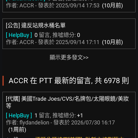
作者: ACCR - 發表於
2025/09/14 17:53
(10月前)
[公告] 違反站規水桶名單
[ HelpBuy ]
0
留言, 推噓總分:
0
作者: ACCR - 發表於
2025/09/14 17:11
(10月前)
顯示更多發文>>
ACCR 在 PTT 最新的留言, 共 6978 則
[代購] 美國Trade Joes/CVS/名牌包/太陽眼鏡/美妝
等
[ HelpBuy ]
1
留言, 推噓總分:
+1
作者:
flydandelion
- 發表於
2026/07/30 16:17
(1周前)