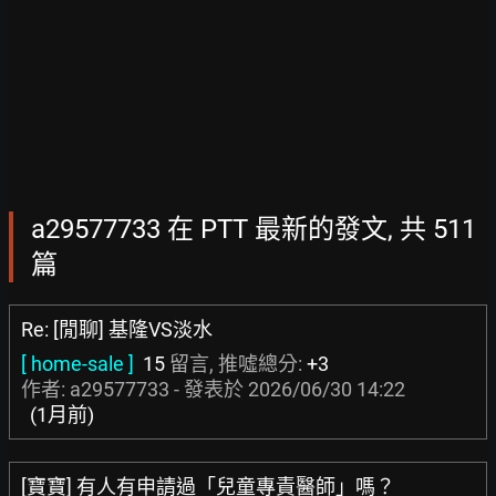
a29577733 在 PTT 最新的發文, 共 511
篇
Re: [閒聊] 基隆VS淡水
[ home-sale ]
15
留言, 推噓總分:
+3
作者: a29577733 - 發表於
2026/06/30 14:22
(1月前)
[寶寶] 有人有申請過「兒童專責醫師」嗎？