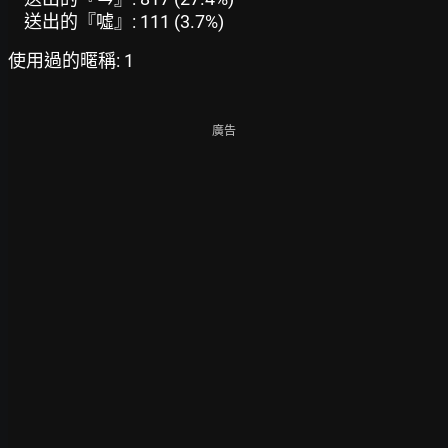
送出的『噓』: 111 (3.7%)
使用過的暱稱: 1
廣告