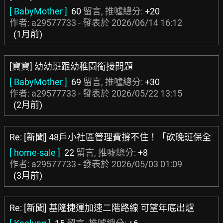
[ BabyMother ]
60
留言, 推噓總分:
+20
作者: a29577733 - 發表於
2026/06/14 16:12
(1月前)
[寶寶] 幼幼班跟幼稚園銜接問題
[ BabyMother ]
69
留言, 推噓總分:
+30
作者: a29577733 - 發表於
2026/05/22 13:15
(2月前)
Re: [新聞] 48戶小社區管理費撐不住！「砍晚班保全
[ home-sale ]
22
留言, 推噓總分:
+8
作者: a29577733 - 發表於
2026/05/03 01:09
(3月前)
Re: [新聞] 基隆捷運加速二階路線 可望年底出爐