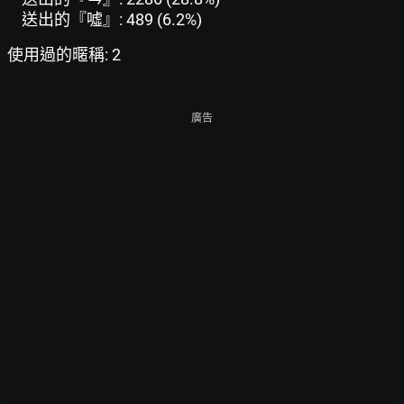
送出的『噓』: 489 (6.2%)
使用過的暱稱: 2
廣告