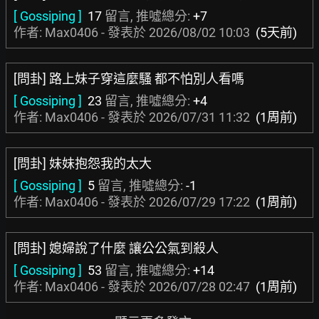
[ Gossiping ]
17
留言, 推噓總分:
+7
作者: Max0406 - 發表於
2026/08/02 10:03
(5天前)
[問卦] 路上妹子穿這麼騷 都不怕別人看嗎
[ Gossiping ]
23
留言, 推噓總分:
+4
作者: Max0406 - 發表於
2026/07/31 11:32
(1周前)
[問卦] 妹妹抱怨我的太大
[ Gossiping ]
5
留言, 推噓總分:
-1
作者: Max0406 - 發表於
2026/07/29 17:22
(1周前)
[問卦] 媳婦說了什麼 讓公公氣到殺人
[ Gossiping ]
53
留言, 推噓總分:
+14
作者: Max0406 - 發表於
2026/07/28 02:47
(1周前)