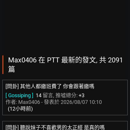
Max0406 在 PTT 最新的發文, 共 2091
篇
[問卦] 其他人都繳班費了 你會跟著繳嗎
[ Gossiping ]
14
留言, 推噓總分:
+3
作者: Max0406 - 發表於
2026/08/07 10:10
(12小時前)
[問卦] 聽說妹子不喜歡男的太正經 是真的嗎