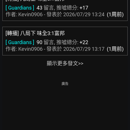
[ Guardians ]
43
留言, 推噓總分:
+17
作者: Kevin0906 - 發表於
2026/07/29 13:24
(1周前)
[轉播] 八局下 味全3:1富邦
[ Guardians ]
90
留言, 推噓總分:
+22
作者: Kevin0906 - 發表於
2026/07/29 13:17
(1周前)
顯示更多發文>>
廣告