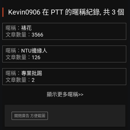
Kevin0906 在 PTT 的暱稱紀錄, 共 3 個
暱稱：
裱花
文章數量：
3566
暱稱：
NTU邊緣人
文章數量：
126
暱稱：
專業批踢
文章數量：
2
顯示更多暱稱>>
關閉廣告 方便截圖