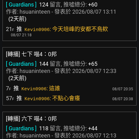
[ Guardians ]
124
留言, 推噓總分:
+60
作者:
hsuaninteen
- 發表於
2026/08/07 13:11
(2天前)
21
推
: 今天培峰的安都不鳥欸
Kevin0906
F
08/07 21:18
[轉播] 七下 喵4：0邦
[ Guardians ]
144
留言, 推噓總分:
+65
作者:
hsuaninteen
- 發表於
2026/08/07 12:33
(2天前)
7
推
: 這誰
Kevin0906
08/07 20:35
F
57
推
: 不點心會癢
Kevin0906
08/07 20:38
F
[轉播] 六下 喵4：0邦
[ Guardians ]
118
留言, 推噓總分:
+44
作者:
hsuaninteen
- 發表於
2026/08/07 12:13