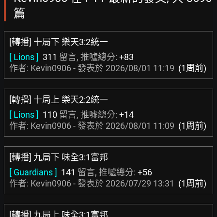
篇
[轉播] 十局下 樂天3:2統一
[ Lions ]
311
留言, 推噓總分:
+83
作者: Kevin0906 - 發表於
2026/08/01 11:19
(1周前)
[轉播] 十局上 樂天2:2統一
[ Lions ]
110
留言, 推噓總分:
+14
作者: Kevin0906 - 發表於
2026/08/01 11:09
(1周前)
[轉播] 九局下 味全3:1富邦
[ Guardians ]
141
留言, 推噓總分:
+56
作者: Kevin0906 - 發表於
2026/07/29 13:31
(1周前)
[轉播] 九局上 味全3:1富邦