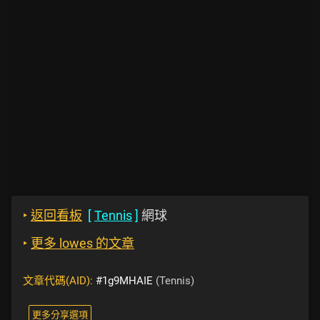
‣
返回看板
[
Tennis
]
網球
‣
更多 lowes 的文章
文章代碼(AID):
#1g9MHAIE
(Tennis)
更多分享選項