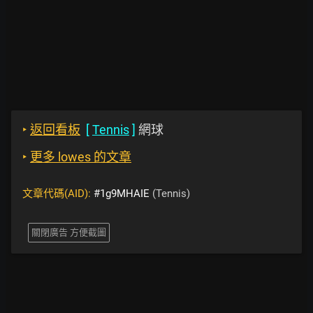
‣
返回看板
[
Tennis
]
網球
‣
更多 lowes 的文章
文章代碼(AID):
#1g9MHAIE
(Tennis)
關閉廣告 方便截圖