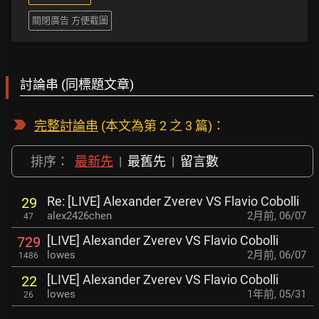
關閉廣告 方便截圖
討論串 (同標題文章)
完整討論串
(本文為第 2 之 3 篇)：
排序：
最新先
|
最舊先
|
留言數
Re: [LIVE] Alexander Zverev VS Flavio Cobolli
29
alex2426chen
2月前
,
06/07
47
[LIVE] Alexander Zverev VS Flavio Cobolli
729
lowes
2月前
,
06/07
1486
[LIVE] Alexander Zverev VS Flavio Cobolli
22
lowes
1年前
,
05/31
26