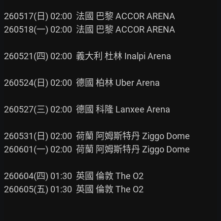
260517(日) 02:00  法國 巴黎 ACCOR ARENA

260518(一) 02:00  法國 巴黎 ACCOR ARENA

260521(四) 02:00  義大利 杜林 Inalpi Arena

260524(日) 02:00  德國 柏林 Uber Arena

260527(三) 02:00  德國 科隆 Lanxee Arena

260531(日) 02:00  荷蘭 阿姆斯特丹 Ziggo Dome

260601(一) 02:00  荷蘭 阿姆斯特丹 Ziggo Dome

260604(四) 01:30  英國 倫敦 The O2

260605(五) 01:30  英國 倫敦 The O2
