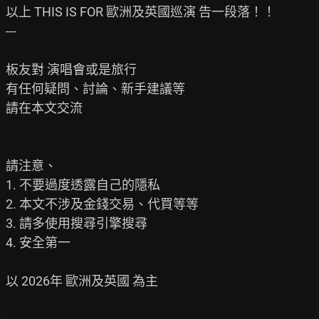
以上 THIS IS FOR 歐洲及英國巡演 告一段落！！

---

板友對 演唱會或是旅行

有任何疑問、討論、新手建議等

請在本文交流

請注意、

1. 不要過度透露自己的隱私

2. 本文不涉及金錢交易、代買等等

3. 請多使用搜尋引擎搜尋

4. 安全第一

以 2026年 歐洲及英國 為主
