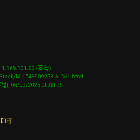
.169.121.98 (臺灣)

s/Stock/M.1748909258.A.C61.html
榮即可