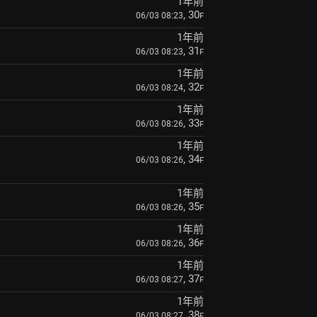
1年前
, 30
06/03 08:23
F
1年前
, 31
06/03 08:23
F
1年前
, 32
06/03 08:24
F
1年前
, 33
06/03 08:26
F
1年前
, 34
06/03 08:26
F
1年前
, 35
06/03 08:26
F
1年前
, 36
06/03 08:26
F
1年前
, 37
06/03 08:27
F
1年前
, 38
06/03 08:27
F