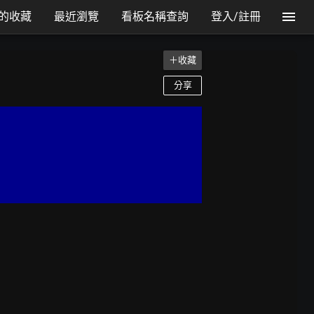
的收藏
最近瀏覽
看板名稱查詢
登入/註冊
＋收藏
分享