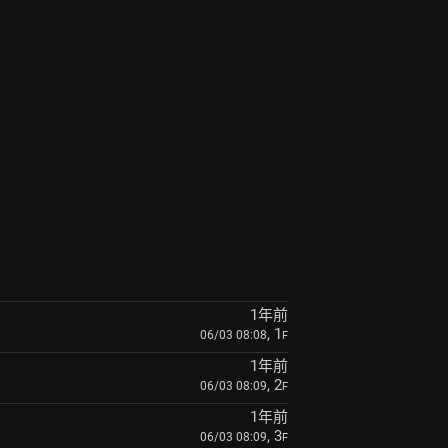
1年前
, 1
06/03 08:08
F
1年前
, 2
06/03 08:09
F
1年前
, 3
06/03 08:09
F