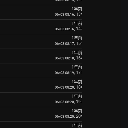
06/03 08:15
F
1年前
, 13
06/03 08:16
F
1年前
, 14
06/03 08:16
F
1年前
, 15
06/03 08:17
F
1年前
, 16
06/03 08:18
F
1年前
, 17
06/03 08:19
F
1年前
, 18
06/03 08:20
F
1年前
, 19
06/03 08:20
F
1年前
, 20
06/03 08:20
F
1年前