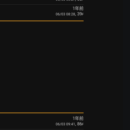
1年前
, 39
06/03 08:28
F
1年前
, 86
06/03 09:41
F