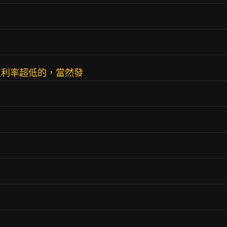
殖利率超低的，當然發