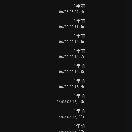
1年前
, 4
06/03 08:09
F
1年前
, 5
06/03 08:11
F
1年前
, 6
06/03 08:14
F
1年前
, 7
06/03 08:14
F
1年前
, 8
06/03 08:14
F
1年前
, 9
06/03 08:15
F
1年前
, 10
06/03 08:15
F
1年前
, 11
06/03 08:15
F
1年前
, 12