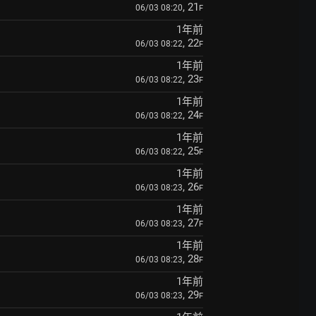
, 21
06/03 08:20
F
1年前
, 22
06/03 08:22
F
1年前
, 23
06/03 08:22
F
1年前
, 24
06/03 08:22
F
1年前
, 25
06/03 08:22
F
1年前
, 26
06/03 08:23
F
1年前
, 27
06/03 08:23
F
1年前
, 28
06/03 08:23
F
1年前
, 29
06/03 08:23
F