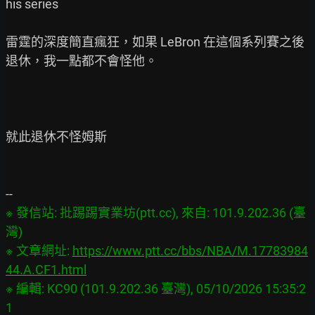
his series

雷霆的深度簡直瘋狂，如果 LeBron 在這個系列賽之後
退休，我一點都不會怪他。

就此退休不怪姆斯

※ 發信站: 批踢踢實業坊(ptt.cc), 來自: 101.9.202.36 (臺
灣)

※ 文章網址: 
https://www.ptt.cc/bbs/NBA/M.17783984
44.A.CF1.html
※ 編輯: KC90 (101.9.202.36 臺灣), 05/10/2026 15:35:2