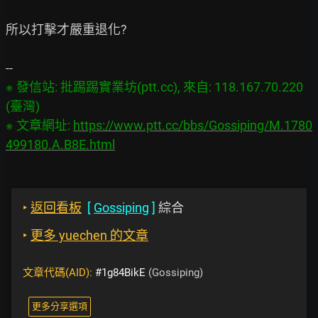
所以打擊才嚴重退化?

※ 發信站: 批踢踢實業坊(ptt.cc), 來自: 118.167.70.220 
(臺灣)

※ 文章網址: 
https://www.ptt.cc/bbs/Gossiping/M.1780
499180.A.B8E.html
‣
返回看板
[
Gossiping
]
綜合
‣
更多 yuechen 的文章
文章代碼(AID):
#1g84BikE
(Gossiping)
更多分享選項