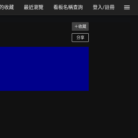
的收藏
最近瀏覽
看板名稱查詢
登入/註冊
＋收藏
分享