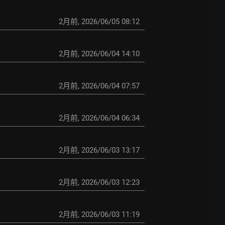
2月前
,
2026/06/05 08:12
2月前
,
2026/06/04 14:10
2月前
,
2026/06/04 07:57
2月前
,
2026/06/04 06:34
2月前
,
2026/06/03 13:17
2月前
,
2026/06/03 12:23
2月前
,
2026/06/03 11:19