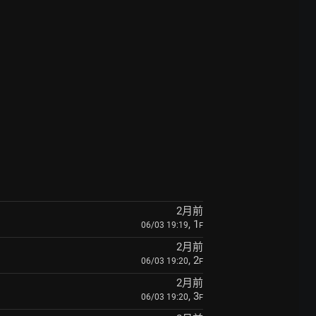
2月前
, 1
06/03 19:19
F
2月前
, 2
06/03 19:20
F
2月前
, 3
06/03 19:20
F