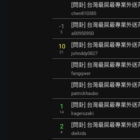
[問卦] 台灣最屌最專業外送茶 
chen810385
[問卦] 台灣最屌最專業外送茶 
-1
5
a00950950
[問卦] 台灣最屌最專業外送茶 
10
31
johnddy0827
[問卦] 台灣最屌最專業外送茶 
fangqwer
[問卦] 台灣最屌最專業外送茶 
patrickhaubo
[問卦] 台灣最屌最專業外送茶 
1
14
kageruzaki
[問卦] 台灣最屌最專業外送茶 
2
4
diekids