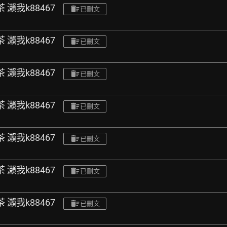
瀨我k88467
已刪文
瀨我k88467
已刪文
瀨我k88467
已刪文
瀨我k88467
已刪文
瀨我k88467
已刪文
瀨我k88467
已刪文
瀨我k88467
已刪文